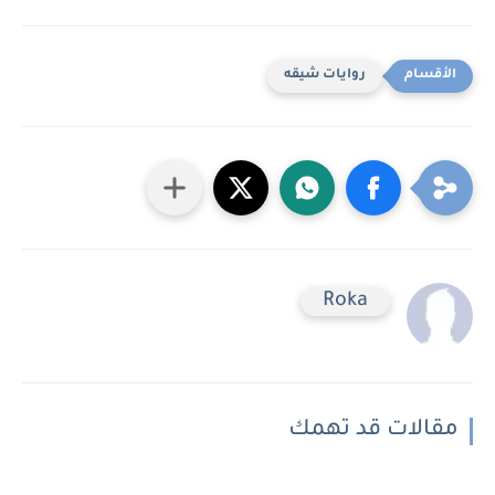
روايات شيقه
Roka
مقالات قد تهمك