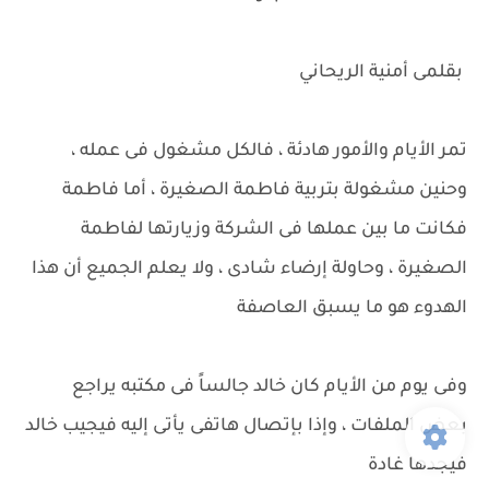
بقلمى أمنية الريحاني
تمر الأيام والأمور هادئة ، فالكل مشغول فى عمله ،
وحنين مشغولة بتربية فاطمة الصغيرة ، أما فاطمة
فكانت ما بين عملها فى الشركة وزيارتها لفاطمة
الصغيرة ، وحاولة إرضاء شادى ، ولا يعلم الجميع أن هذا
الهدوء هو ما يسبق العاصفة
وفى يوم من الأيام كان خالد جالساً فى مكتبه يراجع
بعض الملفات ، وإذا بإتصال هاتفى يأتى إليه فيجيب خالد
فيجدها غادة