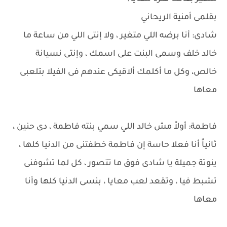
بقلمى أمنية الريحاني
شادى: أنا برضه اللي متغير ، ولا إنتى اللي من ساعة ما
خالد خلف وسمى البنت على اسمك ، وإنتى نسيانة
خالص، وكل ما أكلمك ألاقيكى عندهم فى الفيلا بتلعبى
معاها
فاطمة: أولاً مش خالد اللي سمي بنته فاطمة ، دى حنين ،
ثانياً أنا فعلا حاسة إن فاطمة خطفتنى من الدنيا كلها ،
ينوتة جميلة يا شادى فوق ما تتصور ، كل لما تشوفنى
تشبط فيا ، وتقعد لعب معايا ، بنسى الدنيا كلها وأنا
معاها