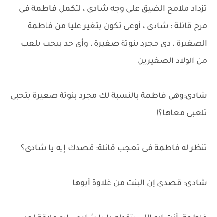
تزداد ملامح الضيق على وجه شادى ، لتكمل فاطمة فى
مرح قائلة : شادى ، أوعى تكون بتغير عليا من فاطمة
الصغيرة ، دى مجرد بنوتة صغيرة ، وأى حد بيحب يلعب
من الولاد الصغيرين
شادى:وهى فاطمة بالنسبة لك مجرد بنوتة صغيرة بتحبى
تلعبى معاها؟!
تنظر له فاطمة فى تعجب قائلة: قصدك إيه يا شادى؟
شادى: قصدى إن البنت من غلاوة أبوها