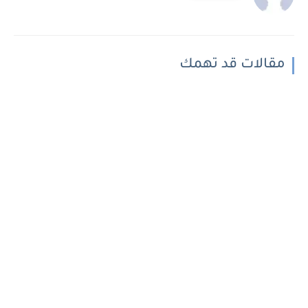
مقالات قد تهمك