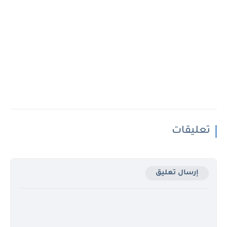
تعليقات
إرسال تعليق