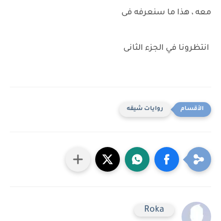
معه ، هذا ما سنعرفه فى
انتظرونا في الجزء الثانى
روايات شيقه
Roka