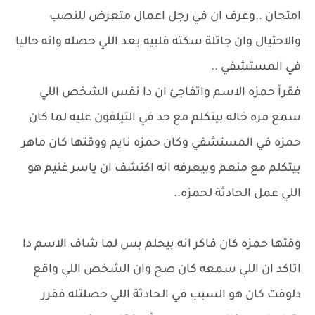
امتحان ..وعرف ان في رجل اعمال متعرض للنصب
والاحتيال وان جاتلة سكته قلبيه بعد اللي حصله وانه حاليا
في المستشفي ..
فقرأ حمزه الاسم واتفاجئ ان دا نفس الشخص اللي
سمع مره خاله بيتكلم مع حد في التيلفون عليه لما كان
حمزه في المستشفي وكان حمزه نايم ووقتها كان ماهر
بيتكلم مع منعم وبيعرفه انه اكتشف ان ياسر غنيم هو
اللي عمل الحادثة لحمزه..
وقتها حمزه كان فاكر انه بيحلم بس لما شاف الاسم دا
اتاكد ان اللي سمعه كان صح وان الشخص اللي واقع
دلوقت كان هو السبب في الحادثة اللي حصلتله فقرر