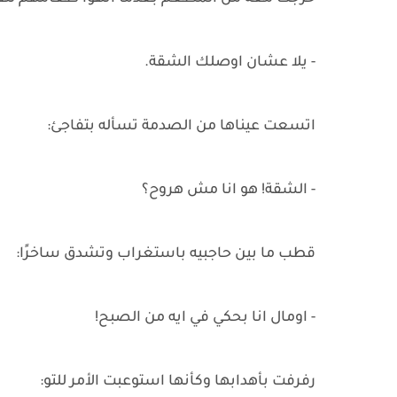
- يلا عشان اوصلك الشقة.
اتسعت عيناها من الصدمة تسأله بتفاجئ:
- الشقة! هو انا مش هروح؟
قطب ما بين حاجبيه باستغراب وتشدق ساخرًا:
- اومال انا بحكي في ايه من الصبح!
رفرفت بأهدابها وكأنها استوعبت الأمر للتو: