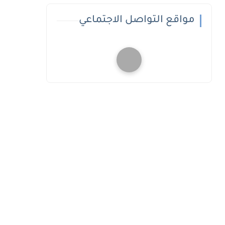
مواقع التواصل الاجتماعي