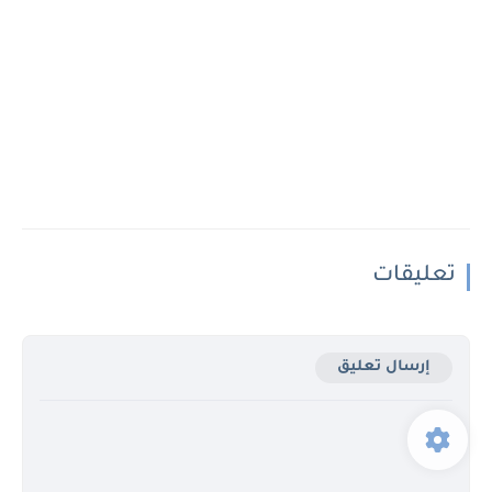
تعليقات
إرسال تعليق