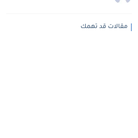
مقالات قد تهمك