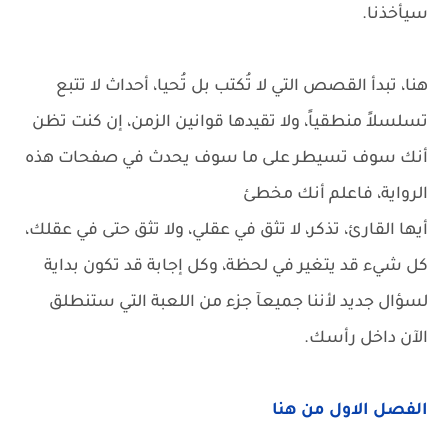
سيأخذنا.
هنا، تبدأ القصص التي لا تُكتب بل تُحيا، أحداث لا تتبع
تسلسلاً منطقياً، ولا تقيدها قوانين الزمن، إن كنت تظن
أنك سوف تسيطر على ما سوف يحدث في صفحات هذه
الرواية، فاعلم أنك مخطئ
أيها القارئ، تذكر، لا تثق في عقلي، ولا تثق حتى في عقلك،
كل شيء قد يتغير في لحظة، وكل إجابة قد تكون بداية
لسؤال جديد لأننا جميعآ جزء من اللعبة التي ستنطلق
الآن داخل رأسك.
الفصل الاول من هنا