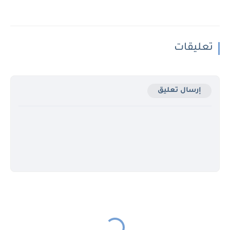
تعليقات
إرسال تعليق