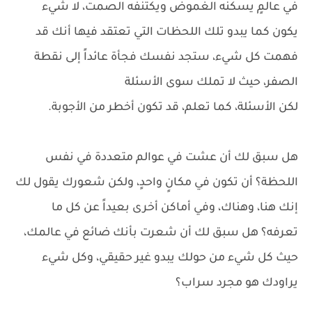
في عالمٍ يسكنه الغموض ويكتنفه الصمت، لا شيء
يكون كما يبدو تلك اللحظات التي تعتقد فيها أنك قد
فهمت كل شيء، ستجد نفسك فجأة عائداً إلى نقطة
الصفر، حيث لا تملك سوى الأسئلة
لكن الأسئلة، كما تعلم، قد تكون أخطر من الأجوبة.
هل سبق لك أن عشت في عوالم متعددة في نفس
اللحظة؟ أن تكون في مكانٍ واحدٍ، ولكن شعورك يقول لك
إنك هنا، وهناك، وفي أماكن أخرى بعيداً عن كل ما
تعرفه؟ هل سبق لك أن شعرت بأنك ضائع في عالمك،
حيث كل شيء من حولك يبدو غير حقيقي، وكل شيء
يراودك هو مجرد سراب؟