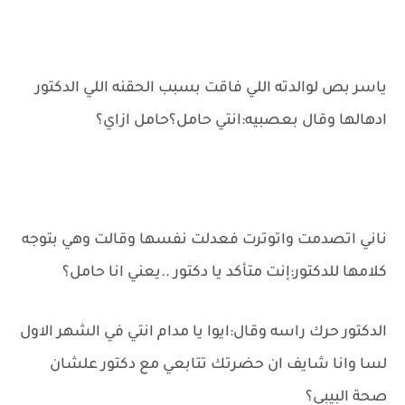
ياسر بص لوالدته اللي فاقت بسبب الحقنه اللي الدكتور
ادهالها وقال بعصبيه:انتي حامل؟حامل ازاي؟
ناني اتصدمت واتوترت فعدلت نفسها وقالت وهي بتوجه
كلامها للدكتور:إنت متأكد يا دكتور ..يعني انا حامل؟
الدكتور حرك راسه وقال:ايوا يا مدام انتي في الشهر الاول
لسا وانا شايف ان حضرتك تتابعي مع دكتور علشان
صحة البيبي؟