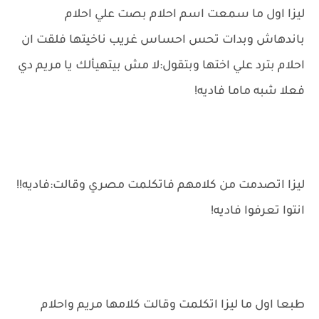
ليزا اول ما سمعت اسم احلام بصت علي احلام
باندهاش وبدات تحس احساس غريب ناخيتها فلقت ان
احلام بترد علي اختها وبتقول:لا مش بيتهيألك يا مريم دي
فعلا شبه ماما فاديه!
ليزا اتصدمت من كلامهم فاتكلمت مصري وقالت:فاديه!!
انتوا تعرفوا فاديه!
طبعا اول ما ليزا اتكلمت وقالت كلامها مريم واحلام