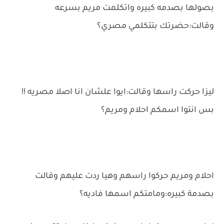
بصولها بصدمه كبيره واتكلمت مريم بسرعه
وقالت:حضرتك بتتكلمي مصري؟
ليزا حركت راسها وقالت:ايوا علشان انا اصلا مصريه !!
بس انتوا اسمكم احلام ومريم؟
احلام ومريم حركوا راسهم وهيا ردت عليهم وقالت
بصدمة كبيره:ومامتكم اسمها فاديه؟