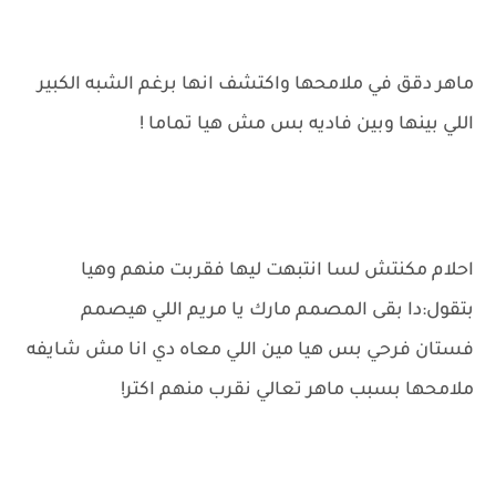
ماهر دقق في ملامحها واكتشف انها برغم الشبه الكبير
اللي بينها وبين فاديه بس مش هيا تماما !
احلام مكنتش لسا انتبهت ليها فقربت منهم وهيا
بتقول:دا بقى المصمم مارك يا مريم اللي هيصمم
فستان فرحي بس هيا مين اللي معاه دي انا مش شايفه
ملامحها بسبب ماهر تعالي نقرب منهم اكتر!