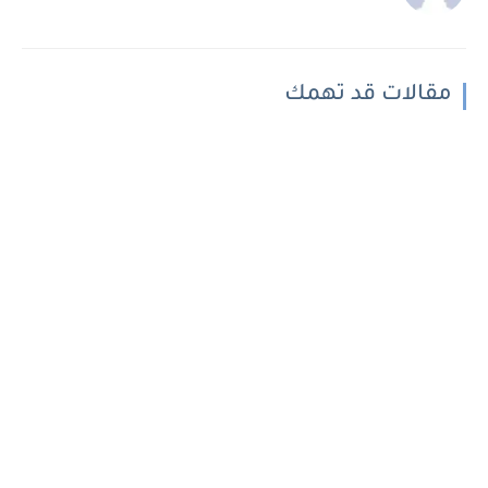
مقالات قد تهمك