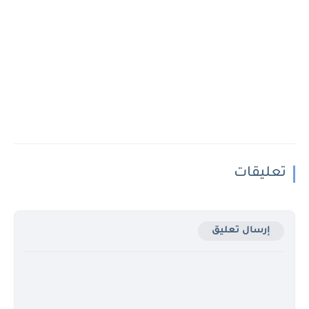
تعليقات
إرسال تعليق