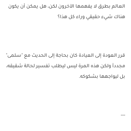
العالم بطرق لا يفهمها الآخرون لكن، هل يمكن أن يكون
هناك شيء حقيقي وراء كل هذا؟
قرر العودة إلى العيادة كان بحاجة إلى الحديث مع "سلمى"
مجددآ ولكن هذه المرة ليس ليطلب تفسير لحالة شقيقه،
بل ليواجهها بشكوكه.
---