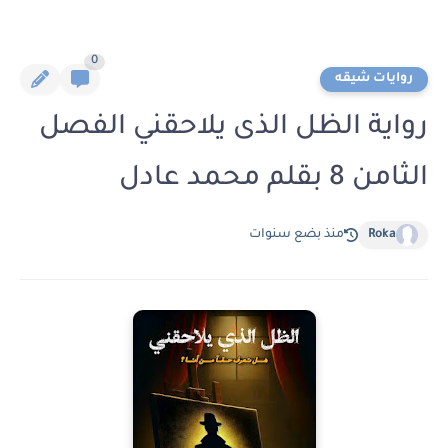
0
روايات شيقه
رواية الظل الذى يلاحقني الفصل
الثامن 8 بقلم محمد عادل
Roka
منذ بضع سنوات