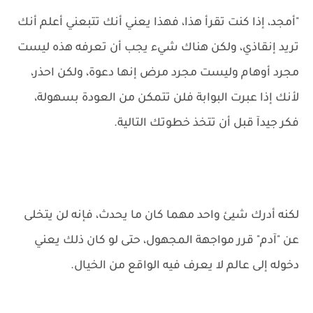
"أمجد، إذا كنت تقرأ هذا، فهذا يعني أنك تتبعني أعلم أنك
تريد إنقاذي، ولكن هناك شيء يجب أن تعرفه هذه ليست
مجرد أوهام وليست مجرد مرض إنها دعوة، ولكن احذر،
لأنك إذا عبرت البوابة فلن تتمكن من العودة بسهولة،
فكر جيدآ قبل أن تتخذ خطوتك التالية.
لكنه أدرك شيئ واحد مهما كان ما يحدث، فإنه لن يتخلى
عن "آدم" قرر مواجهة المجهول، حتى لو كان ذلك يعني
دخوله إلى عالم لا يعرف فيه الواقع من الخيال.