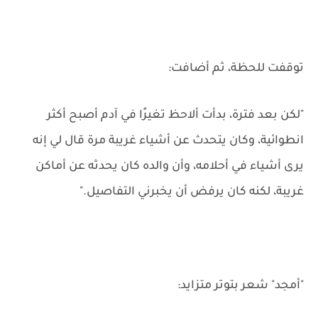
توقفت للحظة، ثم أضافت:
"لكن بعد فترة، بدأت ألاحظ تغيرًا في آدم أصبح أكثر
انطوائية، وكان يتحدث عن أشياء غريبة مرة قال لي إنه
يرى أشياء في أحلامه، وأن والده كان يحدثه عن أماكن
غريبة، لكنه كان يرفض أن يخبرني التفاصيل."
"أمجد" شعر بتوتر متزايد: