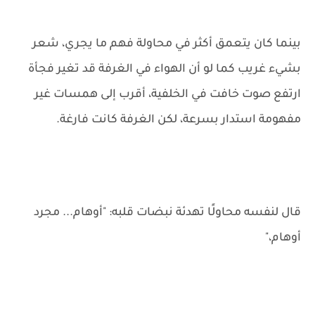
بينما كان يتعمق أكثر في محاولة فهم ما يجري، شعر
بشيء غريب كما لو أن الهواء في الغرفة قد تغير فجأة
ارتفع صوت خافت في الخلفية، أقرب إلى همسات غير
مفهومة استدار بسرعة، لكن الغرفة كانت فارغة.
قال لنفسه محاولًا تهدئة نبضات قلبه: "أوهام... مجرد
أوهام،"