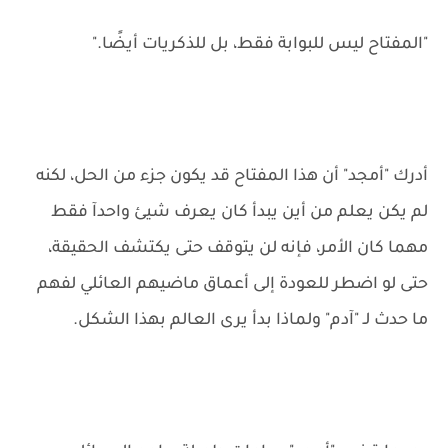
"المفتاح ليس للبوابة فقط، بل للذكريات أيضًا."
أدرك "أمجد" أن هذا المفتاح قد يكون جزء من الحل، لكنه
لم يكن يعلم من أين يبدأ كان يعرف شيئ واحدآ فقط
مهما كان الأمر، فإنه لن يتوقف حتى يكتشف الحقيقة،
حتى لو اضطر للعودة إلى أعماق ماضيهم العائلي لفهم
ما حدث لـ "آدم" ولماذا بدأ يرى العالم بهذا الشكل.