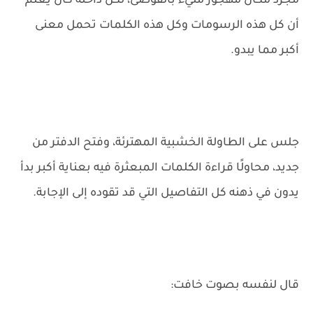
مجرد مكان مهجور مليء بالفوضى، لكن داخله كان يعلم
أن كل هذه الرسومات وكل هذه الكلمات تحمل معنى
أكبر مما يبدو.
جلس على الطاولة الخشبية المهترئة، وفتح الدفتر من
جديد، محاولًا قراءة الكلمات المبعثرة فيه بعناية أكبر بدأ
يدون في ذهنه كل التفاصيل التي قد تقوده إلى الإجابة.
قال لنفسه بصوت خافت: