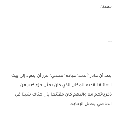
فقط".
---
بعد أن غادر "أمجد" عيادة "سلمي" قرر أن يعود إلى بيت
العائلة القديم المكان الذي كان يمثل جزء كبير من
ذكرياتهم مع والدهم كان مقتنعآ بأن هناك شيئآ في
الماضي يحمل الإجابة.