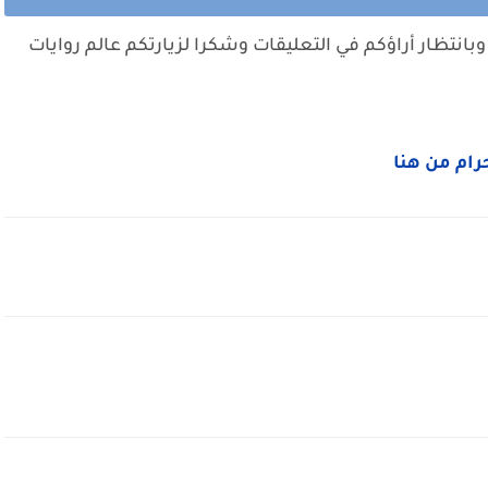
وبانتظار أراؤكم في التعليقات وشكرا لزيارتكم عالم روايات
جرام من هنا