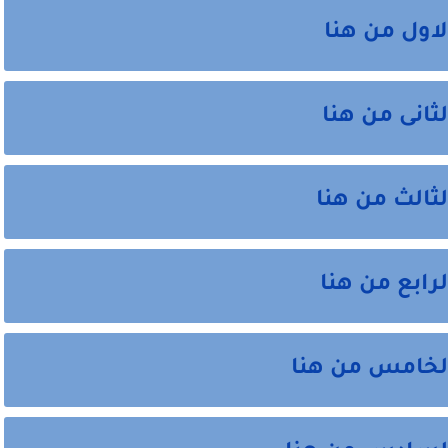
لاول من هنا
ثانى من هنا
ثالث من هنا
رابع من هنا
الخامس من هنا