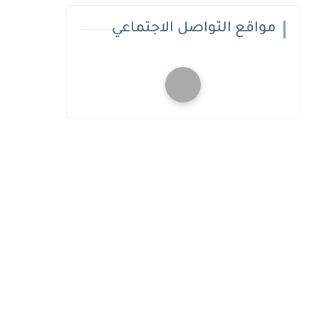
مواقع التواصل الاجتماعي