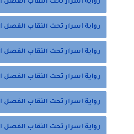
رواية اسرار تحت النقاب الفصل 
رواية اسرار تحت النقاب الفصل ا
رواية اسرار تحت النقاب الفصل ال
رواية اسرار تحت النقاب الفصل ا
رواية اسرار تحت النقاب الفصل ا
رواية اسرار تحت النقاب الفصل ا