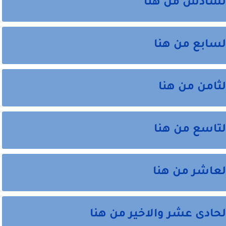
السادس من هنا
لسابع من هنا
ثامن من هنا
لتاسع من هنا
لعاشر من هنا
لحادى عشر والاخير من هنا