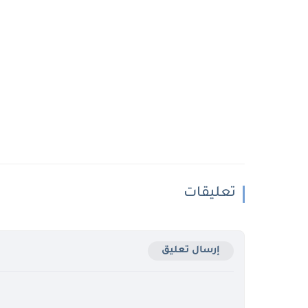
تعليقات
إرسال تعليق