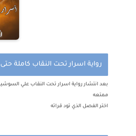
رواية اسرار تحت النقاب كاملة حتى
بعد انتشار رواية اسرار تحت النقاب علي السوشيا
ممتعه
اختر الفصل الذي تود قراته