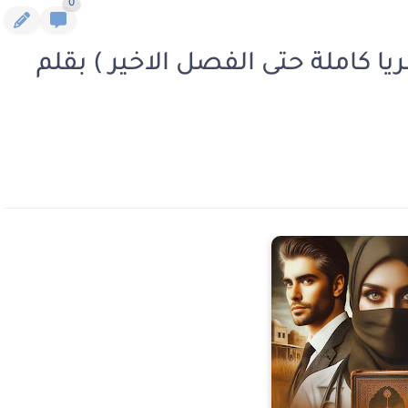
0
يا كاملة حتى الفصل الاخير ) بقلم