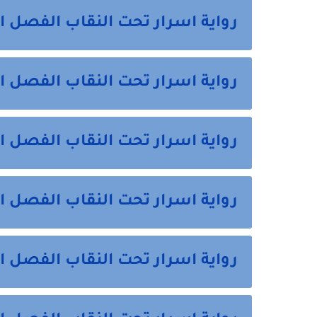
رواية اسرار تحت النقاب الفصل ا
رواية اسرار تحت النقاب الفصل ال
رواية اسرار تحت النقاب الفصل ال
رواية اسرار تحت النقاب الفصل ال
رواية اسرار تحت النقاب الفصل 