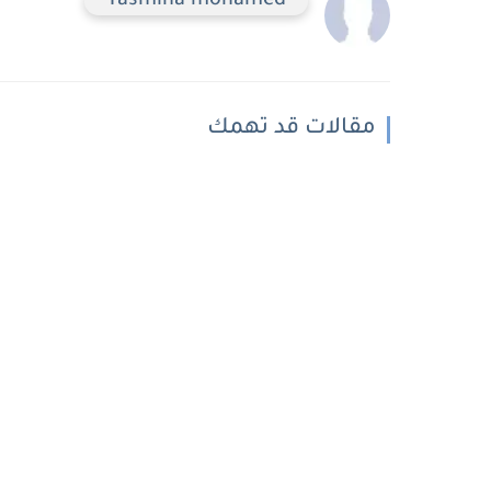
Yasmina mohamed
مقالات قد تهمك