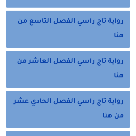
رواية تاج راسي الفصل التاسع من
هنا
رواية تاج راسي الفصل العاشر من
هنا
رواية تاج راسي الفصل الحادي عشر
من هنا