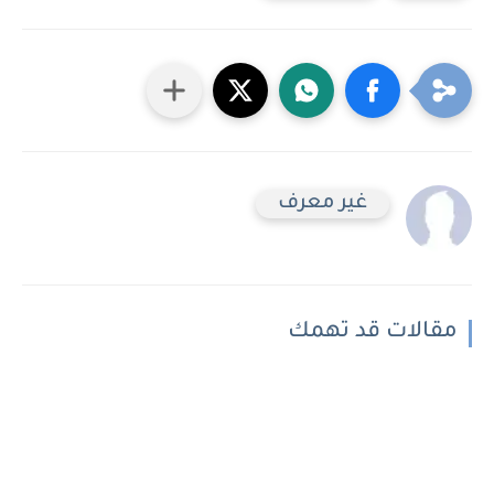
غير معرف
مقالات قد تهمك