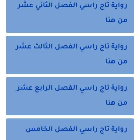
رواية تاج راسي الفصل الثاني عشر
من هنا
رواية تاج راسي الفصل الثالث عشر
من هنا
رواية تاج راسي الفصل الرابع عشر
من هنا
رواية تاج راسي الفصل الخامس