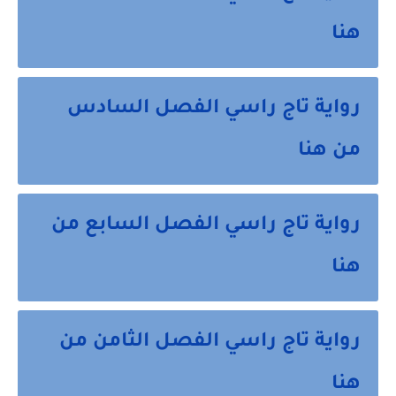
هنا
رواية تاج راسي الفصل السادس
من هنا
رواية تاج راسي الفصل السابع من
هنا
رواية تاج راسي الفصل الثامن من
هنا