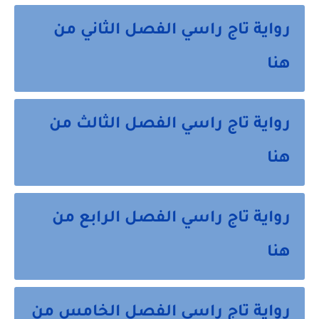
رواية تاج راسي الفصل الثاني من
هنا
رواية تاج راسي الفصل الثالث من
هنا
رواية تاج راسي الفصل الرابع من
هنا
رواية تاج راسي الفصل الخامس من