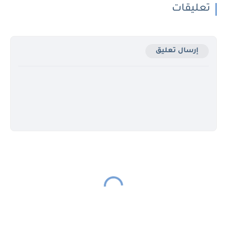
تعليقات
إرسال تعليق