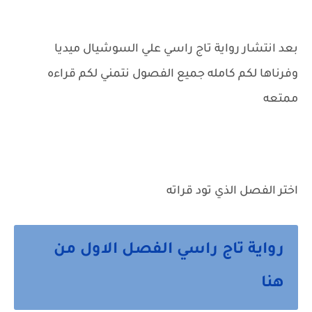
بعد انتشار رواية تاج راسي علي السوشيال ميديا
وفرناها لكم كامله جميع الفصول نتمني لكم قراءه
ممتعه
اختر الفصل الذي تود قراته
رواية تاج راسي الفصل الاول من
هنا