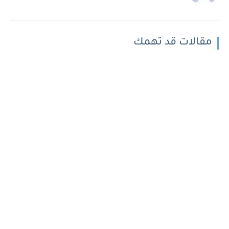
مقالات قد تهمك