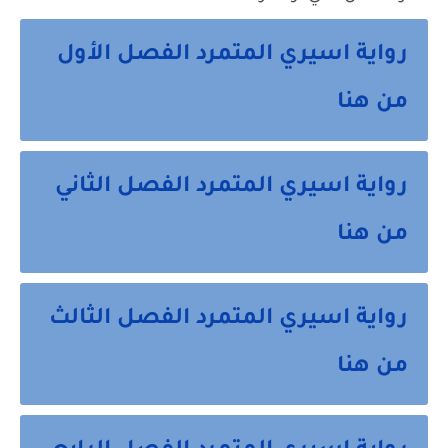
رواية اسيري المتمرد الفصل الأول
من هنا
رواية اسيري المتمرد الفصل الثاني
من هنا
رواية اسيري المتمرد الفصل الثالث
من هنا