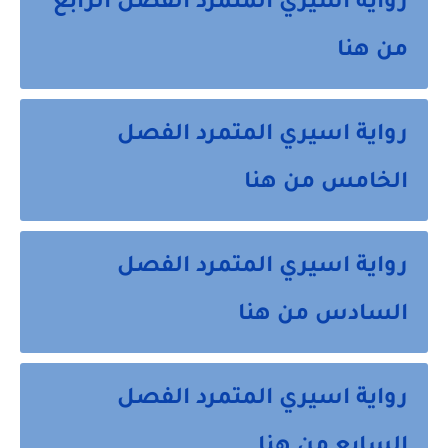
رواية اسيري المتمرد الفصل الرابع
من هنا
رواية اسيري المتمرد الفصل
الخامس من هنا
رواية اسيري المتمرد الفصل
السادس من هنا
رواية اسيري المتمرد الفصل