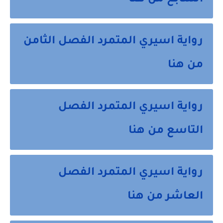
السابع من هنا
رواية اسيري المتمرد الفصل الثامن
من هنا
رواية اسيري المتمرد الفصل
التاسع من هنا
رواية اسيري المتمرد الفصل
العاشر من هنا