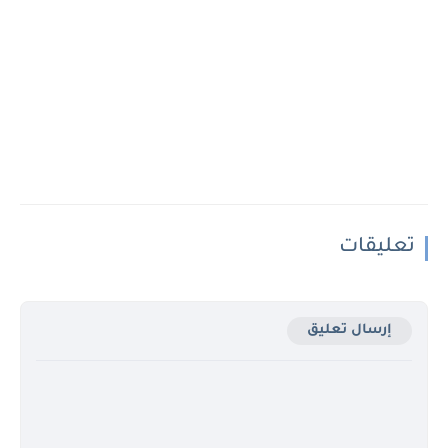
تعليقات
إرسال تعليق