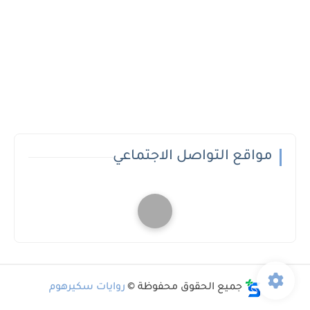
مواقع التواصل الاجتماعي
جميع الحقوق محفوظة ©
روايات سكيرهوم