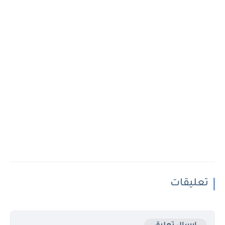
تعليقات