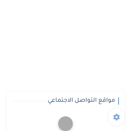
مواقع التواصل الاجتماعي