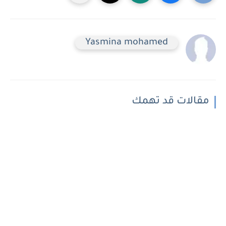
Yasmina mohamed
مقالات قد تهمك