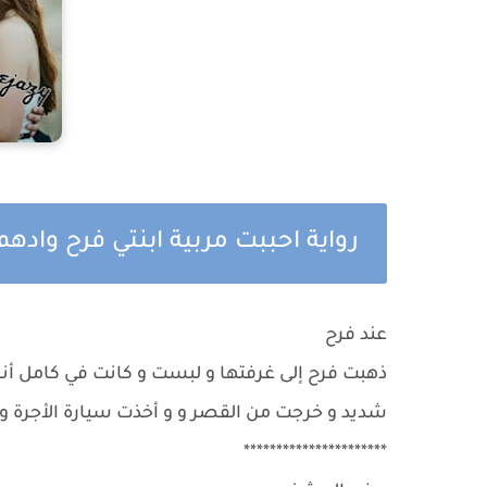
رواية احببت مربية ابنتي فرح واد
عند فرح
ذهبت فرح إلى غرفتها و لبست و كانت في كامل أناق
شديد و خرجت من القصر و و أخذت سيارة الأجرة و
**********************