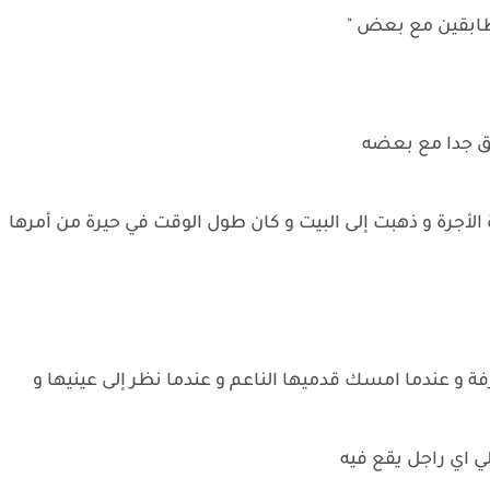
تطابقين مع بعض "
ابق جدا مع بعضه
الأجرة و ذهبت إلى البيت و كان طول الوقت في حيرة من أمرها
فة و عندما امسك قدميها الناعم و عندما نظر إلى عينيها و
ي اي راجل يقع فيه