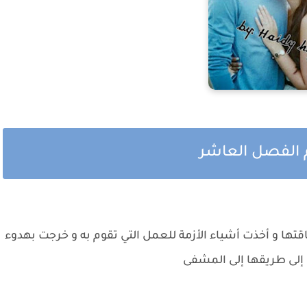
هم الفصل العاشر
تها و أخذت أشياء الأزمة للعمل التي تقوم به و خرجت بهدوء
 إلى طريقها إلى المشفى