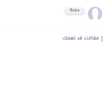
Roka
مقالات قد تهمك