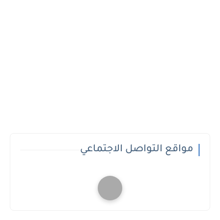
مواقع التواصل الاجتماعي