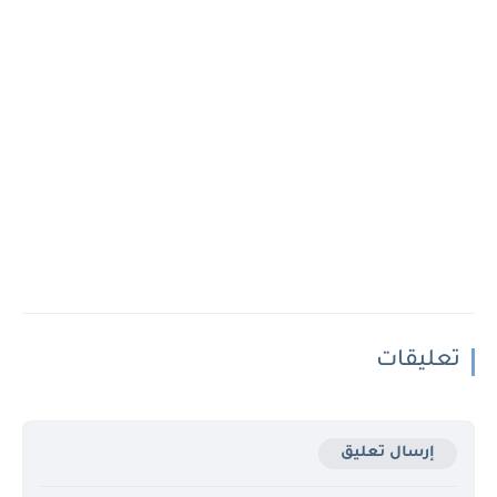
تعليقات
إرسال تعليق