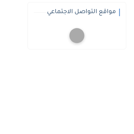
مواقع التواصل الاجتماعي