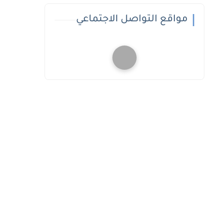
مواقع التواصل الاجتماعي