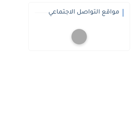
مواقع التواصل الاجتماعي