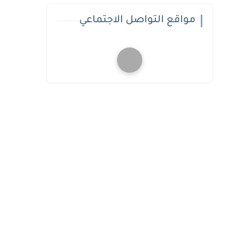
مواقع التواصل الاجتماعي