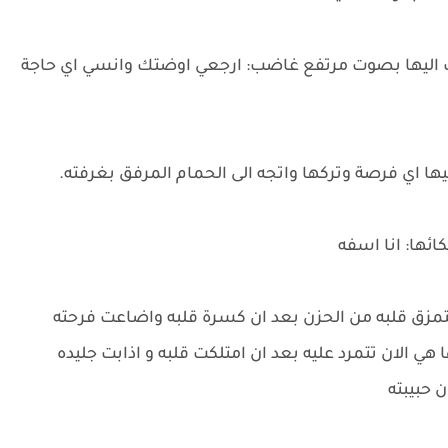
 اليها بصوت مرتفع غاضب: ارجعي اوضتك وانسي اي حاجة
ا اي فرصة وتركها واتجه الى الحمام المرفق بغرفته.
ها: انا اسفه
مزق قلبه من الحزن بعد ان كسرة قلبه واضاعت فرحته
 هي الان تتمرد عليه بعد ان امتلكت قلبه و اذابت جليده
 حبيبته