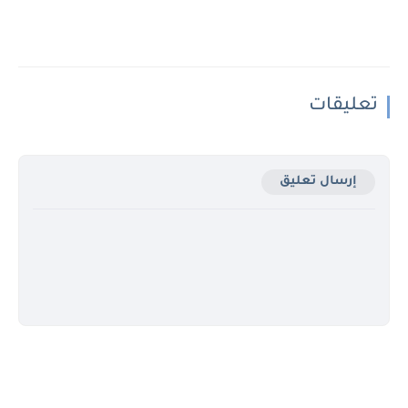
تعليقات
إرسال تعليق