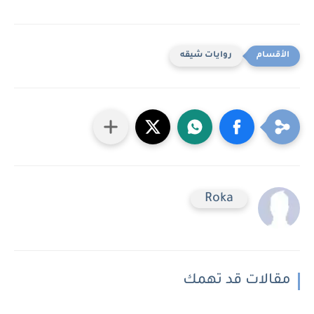
روايات شيقه
Roka
مقالات قد تهمك