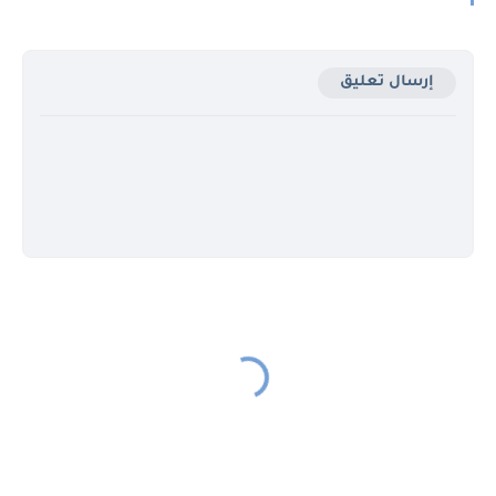
إرسال تعليق