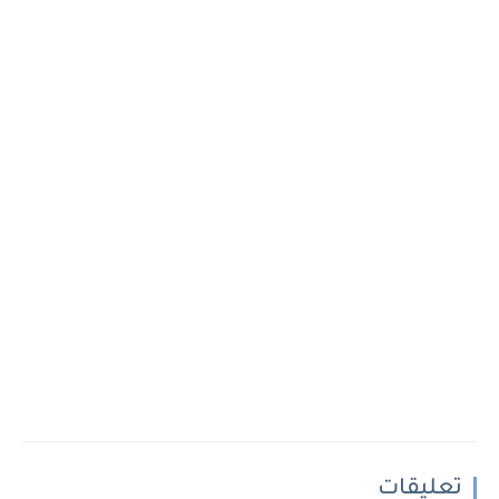
تعليقات