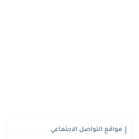
مواقع التواصل الاجتماعي