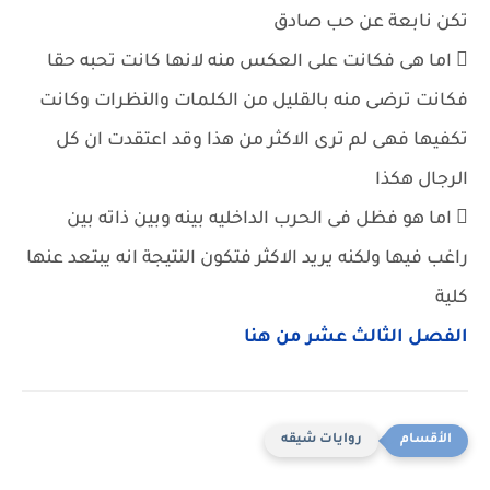
تكن نابعة عن حب صادق
 اما هى فكانت على العكس منه لانها كانت تحبه حقا
فكانت ترضى منه بالقليل من الكلمات والنظرات وكانت
تكفيها فهى لم ترى الاكثر من هذا وقد اعتقدت ان كل
الرجال هكذا
 اما هو فظل فى الحرب الداخليه بينه وبين ذاته بين
راغب فيها ولكنه يريد الاكثر فتكون النتيجة انه يبتعد عنها
كلية
الفصل الثالث عشر من هنا
روايات شيقه