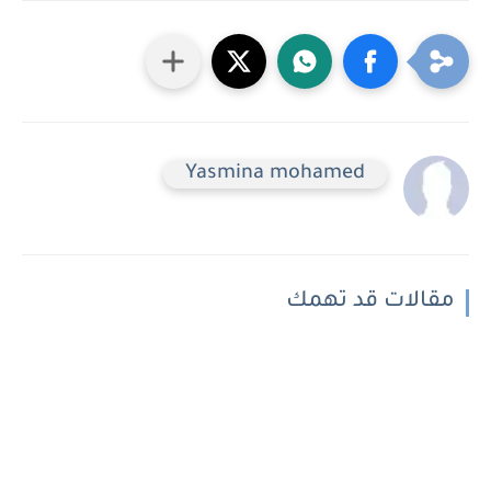
Yasmina mohamed
مقالات قد تهمك