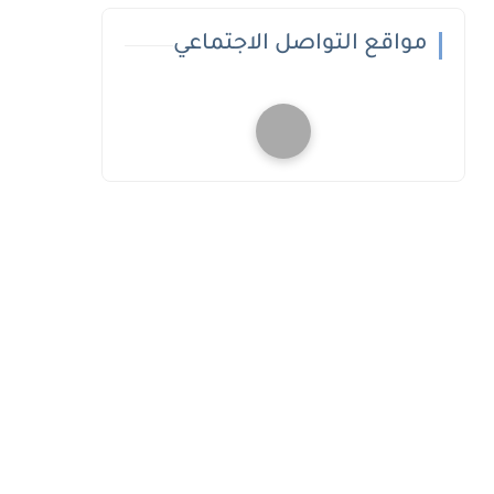
مواقع التواصل الاجتماعي