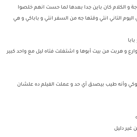
ة و الكلام كان باين جدا بعدها لما حست انهم خلصوا
وم التاني انتي وقتها جه من السفر انتي و باباكي و هي
بابا
ارع و هربت من بيت أبوها و اشتغلت فتاه ليل مع واحد كبير
كي وأنه طيب بيصدق أي حد و عملت الفيلم ده علشان
ه
 غير دليل