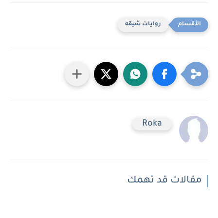
روايات شيقه
Roka
مقالات قد تهمك