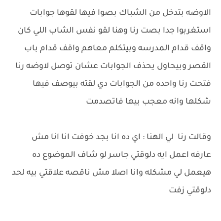
الاوضه بتدخل من الشباك بصوا فيها لقوها جوابات
استغربوا جدا بصت رنا وهنا لقو نفس الشاب اللي كان
واقف قدام المدرسه وبيتكلم معاهم واقف قدام باب
القصر وبيحاول يحذف الجوابات عشان توصل لاوضه رنا
فتحت رنا واحده من الجوابات دي لقته بيوصف فيها
شكلها وانه معجب بيها فاتصدمت
وقالت رنا لي الهنا : اي ده انا بجد خوفت انا انا مش
عارفه اعمل ايه دلوقتي جاسر لو شاف الموضوع ده
هيعمل لي مشكله وانا اصلا مش ناقصه علاقتي بيه لحد
دلوقتي زفت