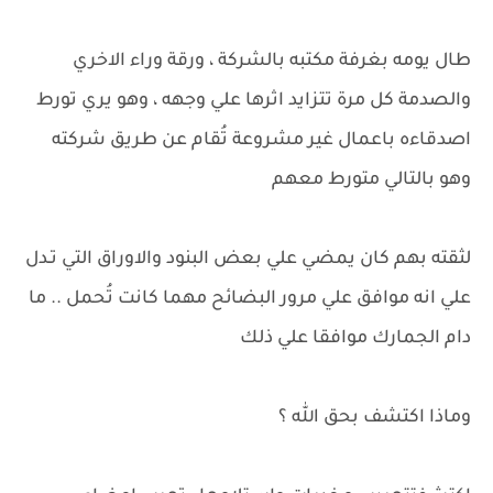
طال يومه بغرفة مكتبه بالشركة ، ورقة وراء الاخري
والصدمة كل مرة تتزايد اثرها علي وجهه ، وهو يري تورط
اصدقاءه باعمال غير مشروعة تُقام عن طريق شركته
وهو بالتالي متورط معهم
لثقته بهم كان يمضي علي بعض البنود والاوراق التي تـدل
علي انه موافق علي مرور البضائح مهما كانت تُحمل .. ما
دام الجمارك موافقا علي ذلك
وماذا اكتشف بحق الله ؟