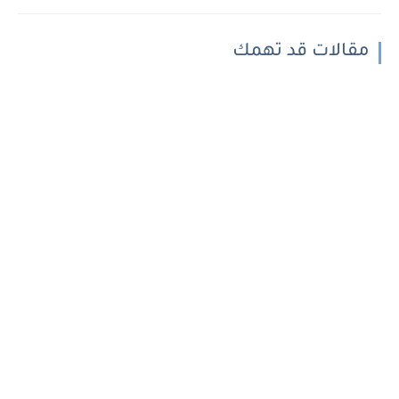
مقالات قد تهمك