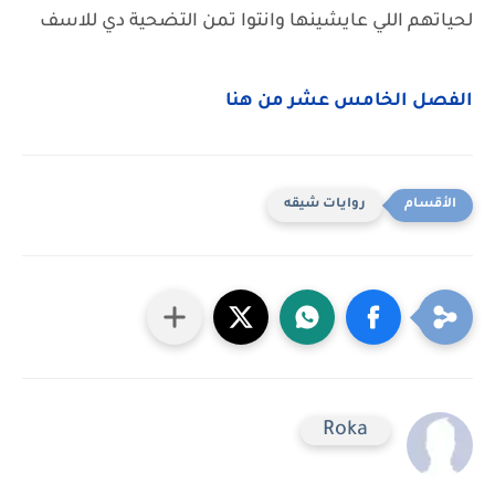
لحياتهم اللي عايشينها وانتوا تمن التضحية دي للاسف
الفصل الخامس عشر من هنا
روايات شيقه
Roka