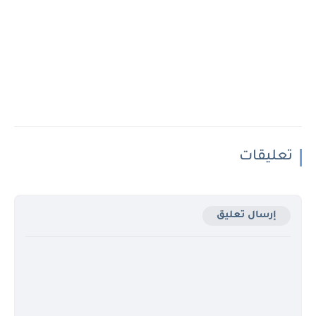
تعليقات
إرسال تعليق