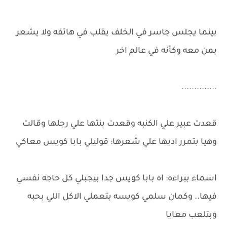
بينما يجلس جاسر في الخلف يقلب في هاتفه ولا يشعر
بمن معه وكأنه في عالم اخر
..............
قعدت عبير علي الكنبه وقعدت بنتها علي رجلها وقالت
وهيا بتمرر اديها علي شعرها: قوليلي بابا كويس معاكي
اسماء ببراءه: اه بابا كويس جدا بيجبلي كل حاجه نفسي
فيها.. وكمان سلمي كويسه بتعملي الاكل اللي بحبه
وبتلعب معايا