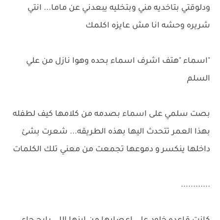
ودلوقتي بتاخديه مني وبتخليه يبعدني عن ماما... انتي
شريره وحشه انا مش عايزه اكلمك
"اسماء "هتف اشرف اسماء بحده وهوا نازل من علي
السلم
بصت سلمي على اسماء بصدمه من كلامها كيف لطفله
بهذا العمر تتحدث اليها بهذه الطريقه... شعرت بشئ
داخلها ينكسر و دموعها تجمعت من معني تلك الكلمات
............