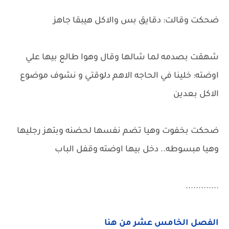
ضحكت وقالت: دقايق بس والاكل هيبقا جاهز
شهقت بصدمه لما شالها وقال وهوا طالع بيها علي
اوضته: خلينا في الحاجه الاهم دلوقتي و نشوف موضوع
الاكل بعدين
ضحكت بخفوت وهيا تضم نفسها لحضنه وبتهز رجليها
وهيا مبسوطه.. دخل بيها اوضته وقفل الباب
.............
الفصل الخامس عشر من هنا