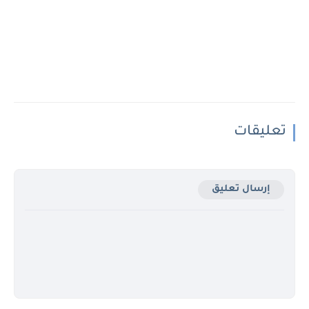
تعليقات
إرسال تعليق