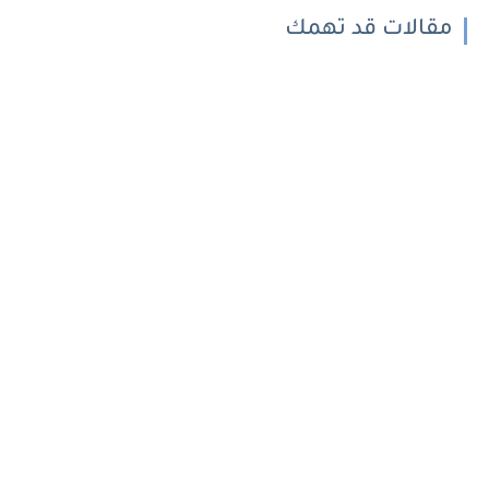
مقالات قد تهمك