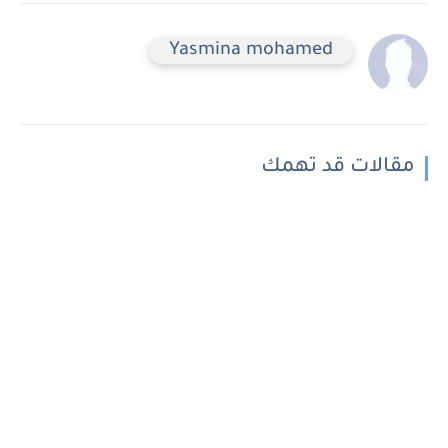
Yasmina mohamed
مقالات قد تهمك