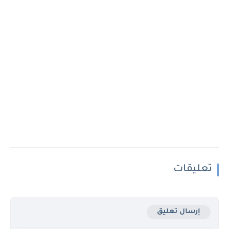
تعليقات
إرسال تعليق