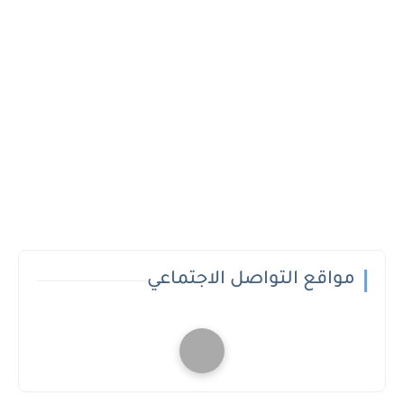
مواقع التواصل الاجتماعي