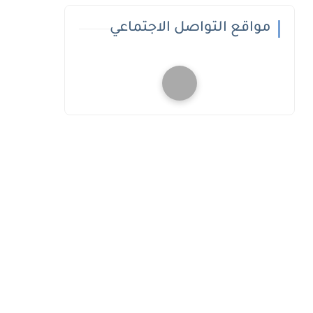
مواقع التواصل الاجتماعي