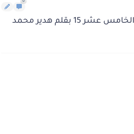
0
15 بقلم هدير محمد