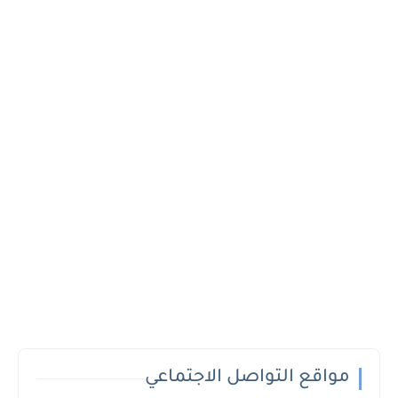
مواقع التواصل الاجتماعي