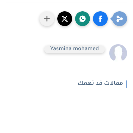
Yasmina mohamed
مقالات قد تهمك