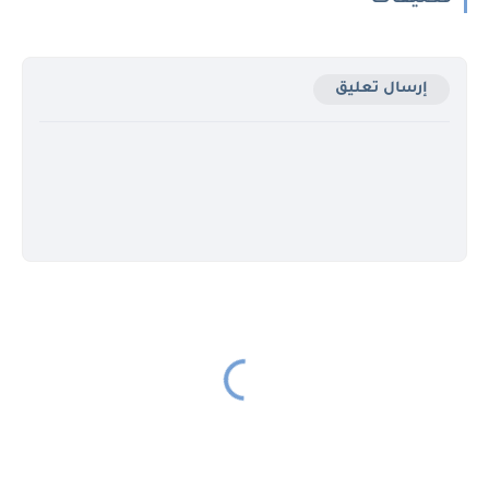
إرسال تعليق