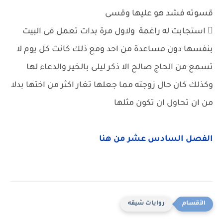
قسوته فشد هو عليها وقسى
 استجابت له راغمة ولاول مرة بدات تعمل فى البيت
بنفسها دون مساعدة من احد ومع ذلك كانت كل يوم لا
تسمع من الحاج صالح الا ذكر ليلى بالخير والدعاء لها
وكذلك كان حال زوجته مما جعلها تغار اكثر من اختها بدلا
من ان تحاول ان تكون مثلها
الفصل السادس عشر من هنا
روايات شيقه