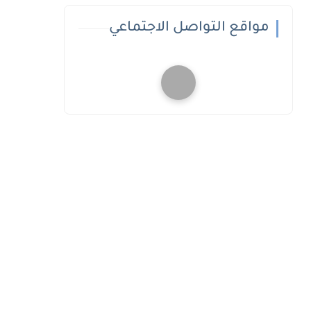
مواقع التواصل الاجتماعي