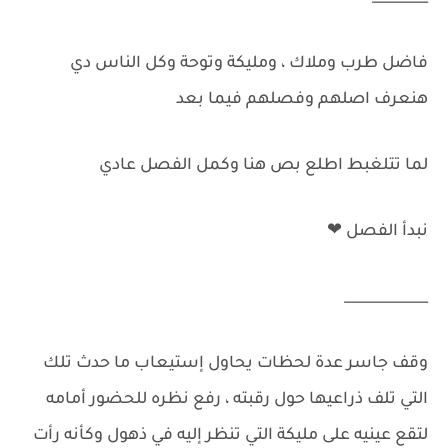
فاضل طرب وملاك ، ومليكة وتوحة وكل الناس دي
هنعرف اصلهم وفصلهم فيما بعد
لما تتلغبط اطلع بص هنا وكمل الفصل عادي
نبدأ الفصل ❤
____________
وقف جاسر عدة لحظات يحاول إستيعاب ما حدث تلك
التي تلف ذراعيها حول رقبته ، رفع نظره للحضور أمامه
لتقع عينيه على مليكة التي تنظر إليه في ذهول وكأنه رأت