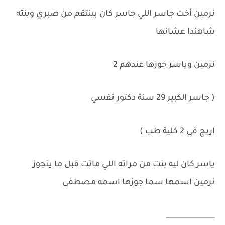
نرمين أخت جاسر اللي جاسر كان بينتقم من صبري وبنته
شاهندا عشانها
نرمين وياسر جوزها عندهم 2
( جاسر الكبير 29 سنة دكتور نفسي
اريج في 2 كلية طب )
ياسر كان ليه بنت من مراته اللي ماتت قبل ما يتجوز
نرمين اسمها سما جوزها اسمه مصطفى
______________