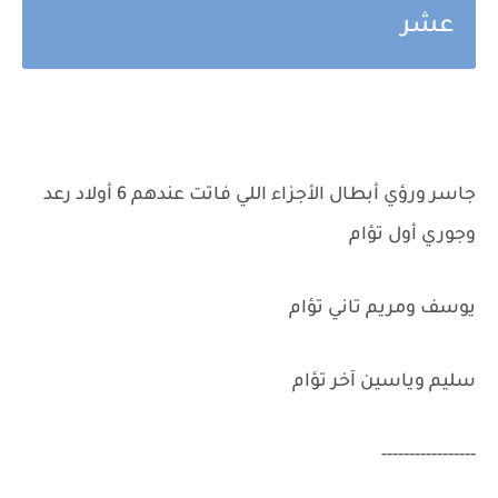
عشر
جاسر ورؤي أبطال الأجزاء اللي فاتت عندهم 6 أولاد رعد
وجوري أول تؤام
يوسف ومريم تاني تؤام
سليم وياسين آخر تؤام
-----------------