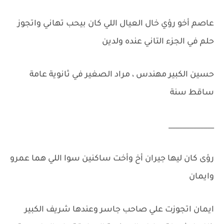
عاصم أخو رؤي خال العيال اللي كان بيحب تهاني واتجوز
حلم في الجزء التاني عنده ولدين
حسين الكبير مهندس ، مراد الصغير في ثانوية عامة
ساقط سنة
_____________
رؤى كان ليها جيران أخ وأخت ساكنين سوا اللي هما عمرو
وايمان
ايمان اتجوزت علي صاحب جاسر وعندها شريف الكبير