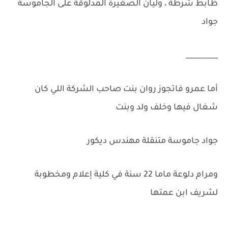
ظابط شرطة ، وليان الصغيرة المدلوقة على الجاموسة
جواد
_________
أما عمرو فاتجوز روان بنت صاحب الشركة اللي كان
شغال فيها وخلف ولد وبنت
جواد جاموسة متنقلة مهندس ديكور
ومرام دلوعة ماما 22 سنة في كلية إعلام ومخطوبة
لشريف ابن عمتها
________