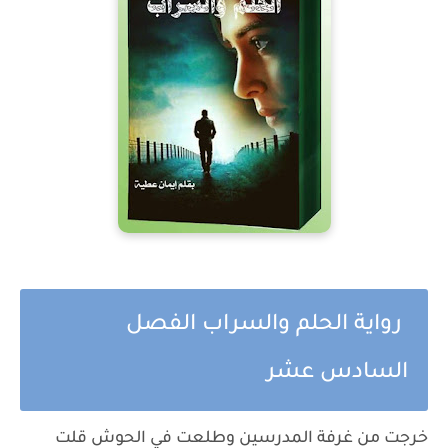
رواية الحلم والسراب الفصل
السادس عشر
خرجت من غرفة المدرسين وطلعت في الحوش قلت