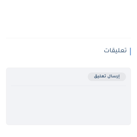
تعليقات
إرسال تعليق