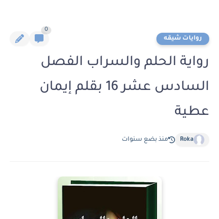
0
روايات شيقه
رواية الحلم والسراب الفصل
السادس عشر 16 بقلم إيمان
عطية
Roka
منذ بضع سنوات