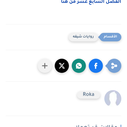
الفصل السابع عشر من هنا
روايات شيقه
Roka