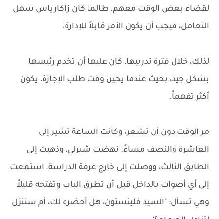
لقضاء بعض الوقت معهم. طالما كان زاكارياس سهل
التعامل، فيجب أن يكون الأمر قابلاً للإدارة.
لذلك، خلال فترة تدريبها، كان عليها أن تخدم رئيسها
بشكل جيد، بحيث عندما يحين وقت طلب الإجازة، يكون
أكثر تفهماً.
مر الوقت دون أن تشعر، وكانت الساعة تشير إلى
العاشرة والنصف مساءً. نهضت شيرلي، وذهبت إلى
الطابق الثالث، ووصلت إلى خارج غرفة الدراسة. استمعت
إلى أي أصوات بالداخل قبل أن تطرق الباب وتفتحه قليلاً
وهي تسأل: "السيد فلينستون، هل أحضره لك، أم ستنزل