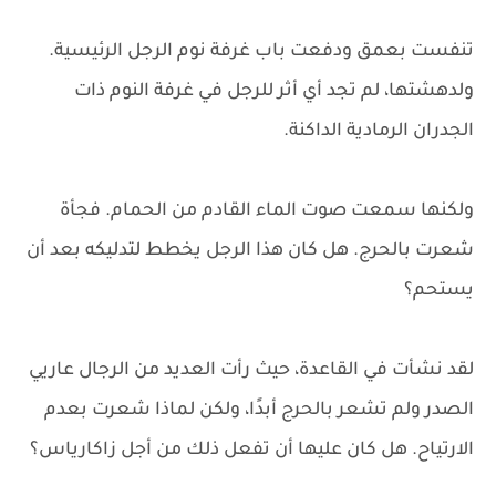
تنفست بعمق ودفعت باب غرفة نوم الرجل الرئيسية.
ولدهشتها، لم تجد أي أثر للرجل في غرفة النوم ذات
الجدران الرمادية الداكنة.
ولكنها سمعت صوت الماء القادم من الحمام. فجأة
شعرت بالحرج. هل كان هذا الرجل يخطط لتدليكه بعد أن
يستحم؟
لقد نشأت في القاعدة، حيث رأت العديد من الرجال عاريي
الصدر ولم تشعر بالحرج أبدًا، ولكن لماذا شعرت بعدم
الارتياح. هل كان عليها أن تفعل ذلك من أجل زاكارياس؟