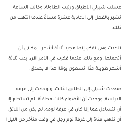
غسلت شيرلي الأطباق ورتبت الطاولة. وكانت الساعة
تشير بالفعل إلى الحادية عشرة مساءً عندما انتهت من
ذلك.
تنهدت وهي تفكر، إنها مجرد ثلاثة أشهر. يمكنني أن
أتحملها. ومع ذلك، عندما فكرت في الأمر الآن، بدت ثلاثة
أشهر طويلة جدًا! تسعون يومًا! هذا لا يصدق.
صعدت شيرلي إلى الطابق الثالث، وتوجهت إلى غرفة
الدراسة، ووجدت أن الأضواء كانت مطفأة. لم تستطع إلا
أن تتساءل عما إذا كان في غرفة نومه. لم يكن من اللائق
أن تذهب فتاة إلى غرفة نوم رجل في وقت متأخر من الليل!