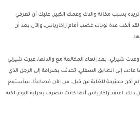
تريده بسبب مكانة والدك وعمك الكبير. عليك أن تعرفي
قد ألقت عدة نوبات غضب أمام زاكارياس، والآن بعد أن
ها.
 وعدت شيرلي. بعد إنهاء المكالمة مع والدتها، غيرت شيرلي
 عادت إلى الطابق السفلي، تحدثت بصرامة إلى الرجل الذي
، لم أكن محترمة للغاية من قبل. من الآن فصاعدًا، سأستمع
ذلك، اعتقد زاكارياس أنها كانت تتصرف بغرابة اليوم، لكنه