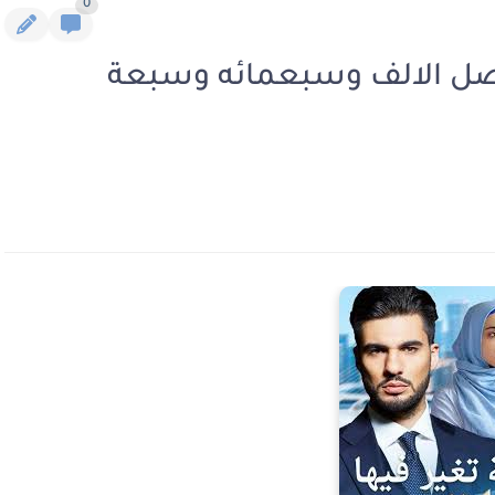
0
الفصل الالف وسبعمائه وسبعة