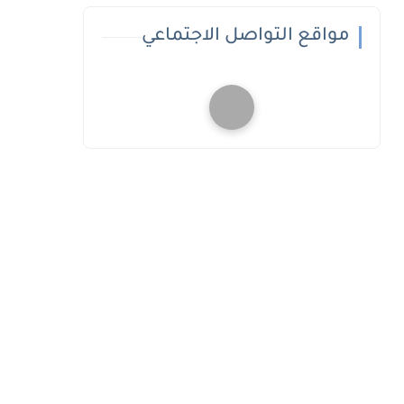
مواقع التواصل الاجتماعي