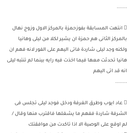
.......
 انتهت المسابقة بفوزحمزة بالمركز الاول وزوج نهال
بالمركز الثانى هم حمزة ان يشير لكلا من ليلى وهانيا
ولكنه وجد ليلى شاردة فاتى اليهم على الفور لانه فهم ان
هانيا تحدثت معها فيما اخذت فيه رايه بينما لم تنتبه ليلى
انه قد اتى اليهم
........
 عاد ايوب وطرق الغرفة ودخل فوجد ليلى تجلس فى
الشرفة شاردة ففهم ما يشغلها فاقترب منها وقال /
لم اوقع على الوصية الا اذا تاكدت من موافقتك