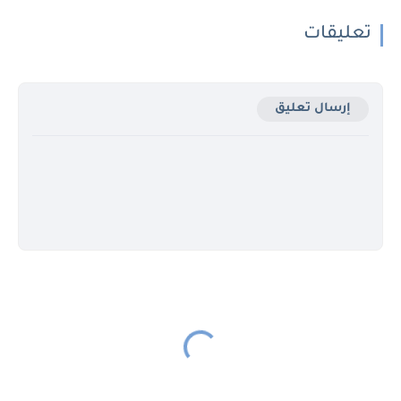
تعليقات
إرسال تعليق