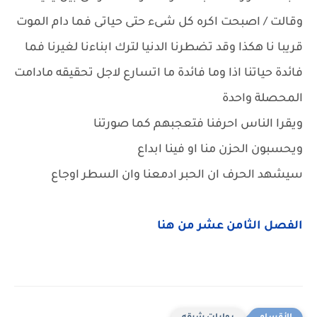
وقالت / اصبحت اكره كل شىء حتى حياتى فما دام الموت
قريبا نا هكذا وقد تضطرنا الدنيا لترك ابناءنا لغيرنا فما
فائدة حياتنا اذا وما فائدة ما اتسارع لاجل تحقيقه مادامت
المحصلة واحدة
ويقرا الناس احرفنا فتعجبهم كما صورتنا
ويحسبون الحزن منا او فينا ابداع
سيشهد الحرف ان الحبر ادمعنا وان السطر اوجاع
الفصل الثامن عشر من هنا