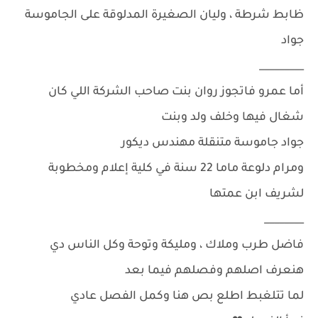
ظابط شرطة ، وليان الصغيرة المدلوقة على الجاموسة
جواد
_________
أما عمرو فاتجوز روان بنت صاحب الشركة اللي كان
شغال فيها وخلف ولد وبنت
جواد جاموسة متنقلة مهندس ديكور
ومرام دلوعة ماما 22 سنة في كلية إعلام ومخطوبة
لشريف ابن عمتها
________
فاضل طرب وملاك ، ومليكة وتوحة وكل الناس دي
هنعرف اصلهم وفصلهم فيما بعد
لما تتلغبط اطلع بص هنا وكمل الفصل عادي