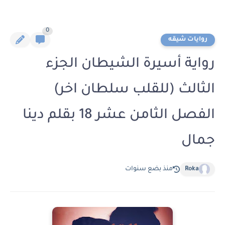
0
روايات شيقه
رواية أسيرة الشيطان الجزء
الثالث (للقلب سلطان اخر)
الفصل الثامن عشر 18 بقلم دينا
جمال
Roka
منذ بضع سنوات