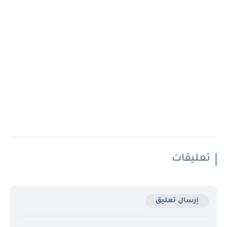
تعليقات
إرسال تعليق