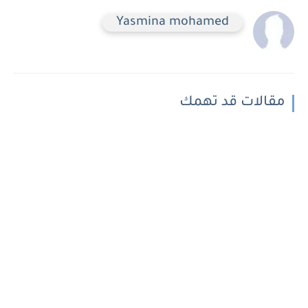
Yasmina mohamed
مقالات قد تهمك