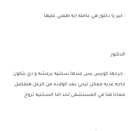
: خير يا دكتور هي عامله ايه طمني عليها
الدكتور
: جرحها كويس بس عندها سخنيه برعشه و دي بتكون
حاجه عديه ممكن تيجي بعد الولاده من الزعل هتفضل
معانا هنا في المستشفى لحد اما السخنيه تروح