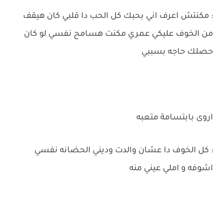
: مكنتش اعرف اني بحبك كل الحب دا قلبي كان هيقف
من الخوف عليكي عمري مكنت هسامح نفسي لو كان
حصلك حاجه بسببي
اروى بابتسامة متعبه
: كل الخوف دا عشان والدت وديني الحضانه نفسي
اشوفه و املي عيني منه