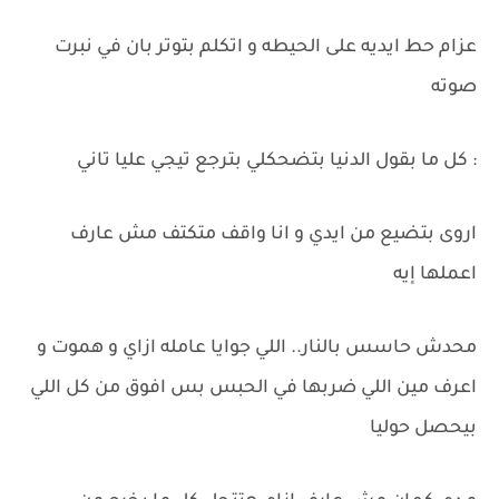
عزام حط ايديه على الحيطه و اتكلم بتوتر بان في نبرت
صوته
: كل ما بقول الدنيا بتضحكلي بترجع تيجي عليا تاني
اروى بتضيع من ايدي و انا واقف متكتف مش عارف
اعملها إيه
محدش حاسس بالنار.. اللي جوايا عامله ازاي و هموت و
اعرف مين اللي ضربها في الحبس بس افوق من كل اللي
بيحصل حوليا