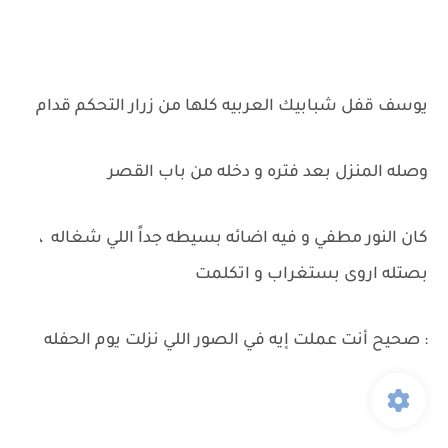
يوسف قفل شبابيك العربيه كلها من زرار التحكم قدام
وصله المنزل بعد فتره و دخله من باب القصر
كان النور مطفي و فيه اضائه بسيطه جداً اللي شغاله ،
بصتله اروى بستغراب و اتكلمت
: صحيح أنت عملت إيه في الصور اللي نزلت يوم الحفله