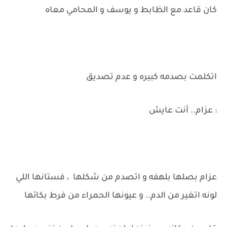
كان قاعد مع الظابط و يوسف و المحامي معاه
اتكلمت بصدمه كبيره و عدم تصديق
: عزام.. أنت عايش
عزام بصلها بلهفه و اتصدم من شكلها ، فستانها اللي
لونه اتغير من الدم.. و عيونها الحمراء من فرط بكائها