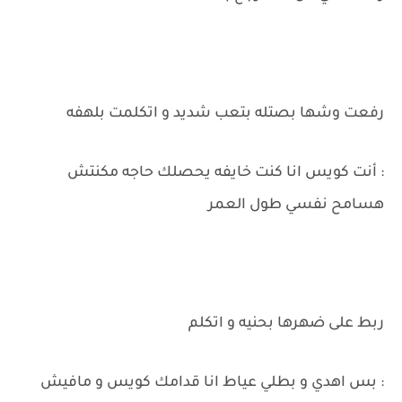
رفعت وشها بصتله بتعب شديد و اتكلمت بلهفه
: أنت كويس انا كنت خايفه يحصلك حاجه مكنتش
هسامح نفسي طول العمر
ربط على ضهرها بحنيه و اتكلم
: بس اهدي و بطلي عياط انا قدامك كويس و مافيش