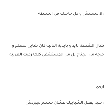
: لا منستش و كل حاجتك في الشنطه
شال الشنطه بايد و بايديه التانيه كان شايل مسلم و
خرجه من الجناح بل من المستشفى كلها ركبت العربيه
اروى
: خليه يقفل الشبابيك عشان مسلم ميبردش