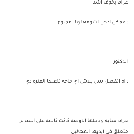
عزام بخوف اشد
: ممكن ادخل اشوفها و لا ممنوع
الدكتور
: اه اتفضل بس بلاش اي حاجه تزعلها الفتره دي
عزام سابه و دخلها الاوضه كانت نايمه على السرير
متعلق في ايديها المحاليل