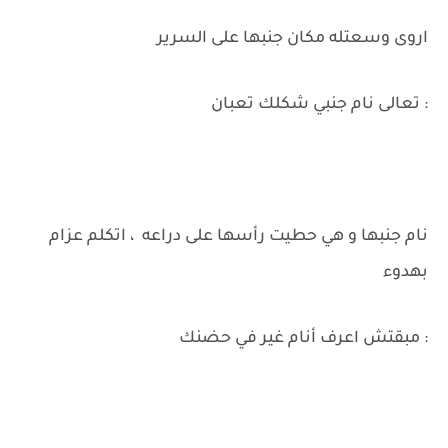
اروى وسعتله مكان جنبها على السرير
: تعالى نام جنبي شكلك تعبان
نام جنبها و هي حطيت رأسها على دراعه ، اتكلم عزام
بهدوء
: مبقتش اعرف أنام غير في حضنك