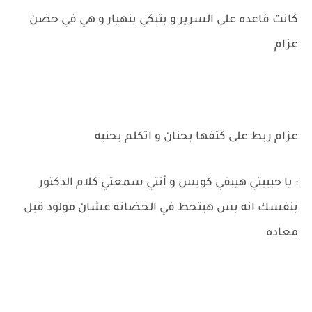
كانت قاعده على السرير و بتبكي بنهيار و هي في حضن
عزام
عزام ربط على كتفها بحنان و اتكلم بحنيه
: يا حبيبتي هيبقي كويس و أنتي سمعتي كلام الدكتور
بنفسك انه بس هيتحط في الحضانه عشان مولود قبل
معاده