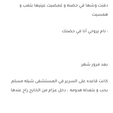
دفنت وشها في حضنه و غمضيت عينيها بتعب و
همسيت
: نام يروحي أنا في حضنك
بعد مرور شهر
كانت قاعده على السرير في المستشفى شيله مسلم
بحب و بتعدله هدومه ، دخل عزام من الخارج راح عندها