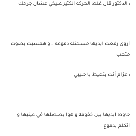
: الدكتور قال غلط الحركه الكتير عليكي عشان جرحك
اروى رفعت ايديها مسحتله دموعه ، و همسيت بصوت
متعب
: عزام أنت بتعيط يا حبيبي
حاوط ايديها بين كفوفه و هوا بصصلها في عينيها و
اتكلم بدموع