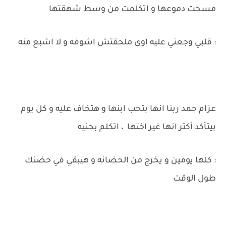
مسحت دموعها و اتكلمت من وسط شهقتها
: قلبي وجعني عليه اوى ملحقتش اشوفه و لا اشبع منه
عزام حمد ربنا انها بتحب ابنها و هتخاف عليه و كل يوم
بيتأكد أكتر انها غير اختها ، اتكلم بحنيه
: كلها يومين و يخرج من الحضانه و هيبقي في حضنك
طول الوقت