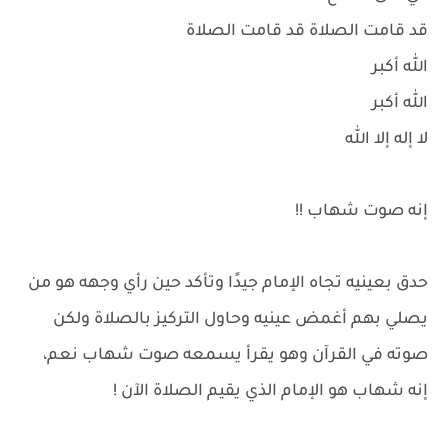
قد قامت الصلاة قد قامت الصلاة
الله أكبر
الله أكبر
لا إله إلا الله
إنه صوت شهاب !!
حدق بعينيه تجاه الإمام جيدًا وتأكد حين رأي وجهه هو من
يصلي بهم أغمض عينيه وحاول التركيز بالصلاة ولكن
صوته في القرآن وهو يقرأ يسمعه صوت شهاب نعم،
إنه شهاب هو الإمام الذي يقيم الصلاة الآن !