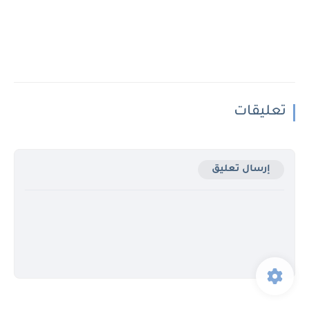
تعليقات
إرسال تعليق