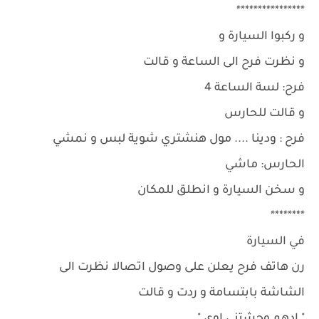
****************
و ركبوا السيارة و
و نظرت فرح الى الساعة و قالت
فرح: لسة الساعة 4
و قالت للحارس
فرح : ودينا .... مول هنشتري شوية لبس و نمشي
الحارس: ماشي
و سخن السيارة و انطلق للمكان
********
في السيارة
رن هاتف فرح يعلن على وصول اتصالا نظرت الى
الشاشة بابتسامة و ردت و قالت