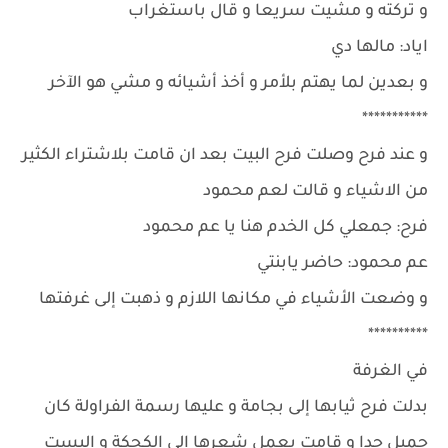
و تركته و مشيت سريعا و قال باستغراب
اياد: مالها دي
و بعدين لما يهتم بلأمر و أخذ أشيائه و مشي هو الآخر
***********
و عند فرح وصلت فرح البيت بعد ان قامت بلاشتراء الكثير
من الاشياء و قالت لعم محمود
فرح: جمعلي كل الخدم هنا يا عم محمود
عم محمود: حاضر يابنتي
و وضعت الأشياء في مكانها اللازم و ذهبت إلى غرفتها
**********
في الغرفة
بدلت فرح ثيابها إلى بجامة و عليها رسمة الفراولة كان
جميل جدا و قامت بعمل شعرها إلى الكحكة و البست