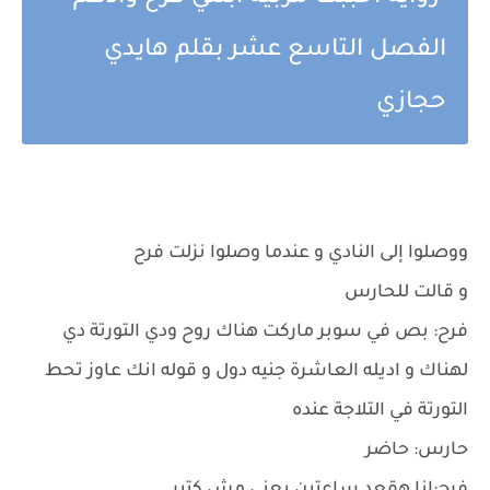
الفصل التاسع عشر بقلم هايدي
حجازي
ووصلوا إلى النادي و عندما وصلوا نزلت فرح
و قالت للحارس
فرح: بص في سوبر ماركت هناك روح ودي التورتة دي
لهناك و اديله العاشرة جنيه دول و قوله انك عاوز تحط
التورتة في التلاجة عنده
حارس: حاضر