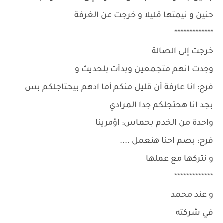
حنين و نيمتها قليلا و خرجت من الغرفة
*************
خرجت إلى الصالة
وجدت انهم متجمعين وبدأت بلحديث و
فرح: انا عارفة أن قليل منكم أما ادهم بيحتاجلكم بس
بجد انا هحتجلكم جدا المرادي
واحدة من الخدم بحماس: اؤمرينا
فرح: بصم احنا هنعمل ....
و نتركها مع عملها
*************
و عند محمد
في شركته