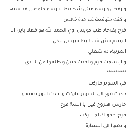
و رقص و رسم مش شخابيط لا رسم حلو على قد سنها
و كنت متوقعة غير كدة خالص
فرح بفرحة: طب كويس أوي الحمد الله هو فعلا باين انا
الرسم مش شخابيط ميرسي ليكي
المربية: ده شغلي
و ابتسمت فرح و اخدت حنين و طلعوا من النادي
***********
في السوبر ماركت
ذهبت فرح الى السوبر ماركت و اخدت التورتة منه و
حارس: هنروح فين يا انسة فرح
فرح: هقولك لما نركب
و ذهبوا الى السيارة