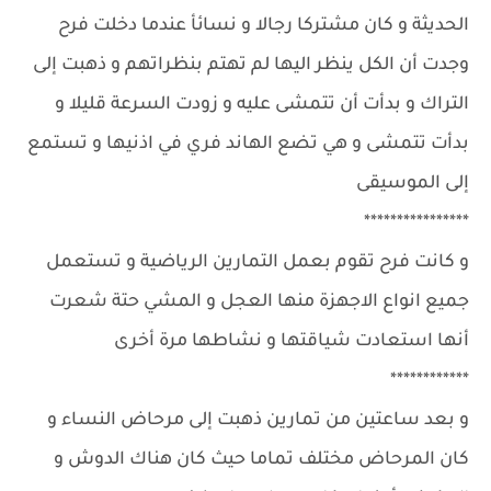
الحديثة و كان مشتركا رجالا و نسائأ عندما دخلت فرح
وجدت أن الكل ينظر اليها لم تهتم بنظراتهم و ذهبت إلى
التراك و بدأت أن تتمشى عليه و زودت السرعة قليلا و
بدأت تتمشى و هي تضع الهاند فري في اذنيها و تستمع
إلى الموسيقى
****************
و كانت فرح تقوم بعمل التمارين الرياضية و تستعمل
جميع انواع الاجهزة منها العجل و المشي حتة شعرت
أنها استعادت شياقتها و نشاطها مرة أخرى
************
و بعد ساعتين من تمارين ذهبت إلى مرحاض النساء و
كان المرحاض مختلف تماما حيث كان هناك الدوش و