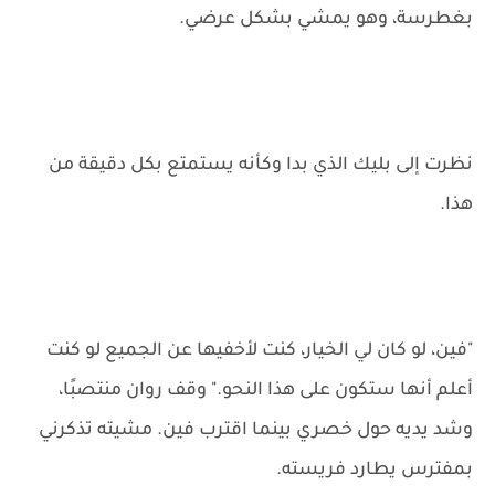
بغطرسة، وهو يمشي بشكل عرضي.
نظرت إلى بليك الذي بدا وكأنه يستمتع بكل دقيقة من
هذا.
"فين، لو كان لي الخيار، كنت لأخفيها عن الجميع لو كنت
أعلم أنها ستكون على هذا النحو." وقف روان منتصبًا،
وشد يديه حول خصري بينما اقترب فين. مشيته تذكرني
بمفترس يطارد فريسته.