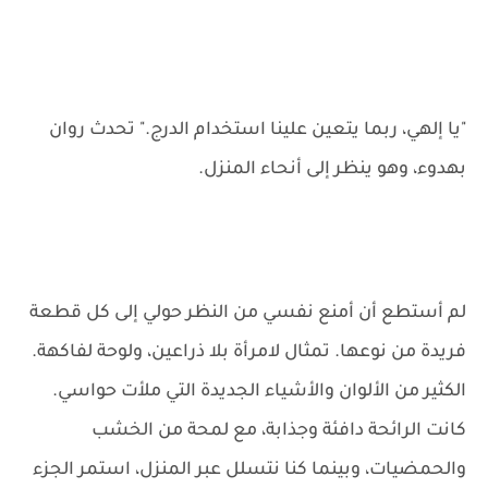
"يا إلهي، ربما يتعين علينا استخدام الدرج." تحدث روان
بهدوء، وهو ينظر إلى أنحاء المنزل.
لم أستطع أن أمنع نفسي من النظر حولي إلى كل قطعة
فريدة من نوعها. تمثال لامرأة بلا ذراعين، ولوحة لفاكهة.
الكثير من الألوان والأشياء الجديدة التي ملأت حواسي.
كانت الرائحة دافئة وجذابة، مع لمحة من الخشب
والحمضيات، وبينما كنا نتسلل عبر المنزل، استمر الجزء