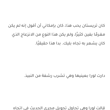
كان تريستان يحب هذا، كان بإمكاني أن أقول إنه لم يكن
مغرمًا بفين كثيرًا، ولم يكن هذا النوع من الانزعاج الذي
كان يشعر به تجاه بليك. بدا هذا حقيقيًا.
دارت لورا بعينيها وهي تشرب رشفة من النبيذ.
قالت لورا وهي تحاول تحويل مجرى الحديث في اتجاه