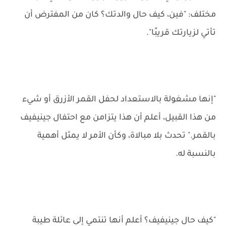
مختلف: "فين، كيف حال والدتك؟ كان من المفترض أن
تأتي لزيارتك قريبًا".
"إنها مشغولة بالاستعداد لحفل القمر الأزرق أو شيء
من هذا القبيل، أعلم أن هذا يتزامن مع احتفال جينيفيف
بالقمر." تحدث بلا مبالاة، وكأن الأمر لا يمثل أهمية
بالنسبة له.
"كيف حال جينيفيف؟ أعلم أنها تنتمي إلى عائلة طيبة