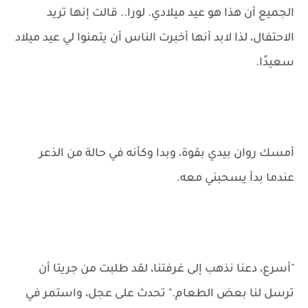
الجميع أن هذا هو عيد ميلادي. لورا.. قالت إنها تريد
الاحتفال، لذا لابد أنها أخبرت الناس أن يتمنوا لي عيد ميلاد
سعيدًا.
أمسك روان بيدي بقوة، وبدا وكأنه في حالة من الذعر
عندما بدأ يسحبني معه.
"أسرع، دعنا نذهب إلى غرفتنا، لقد طلبت من جريتا أن
ترسل لنا بعض الطعام." تحدث على عجل، واستمر في