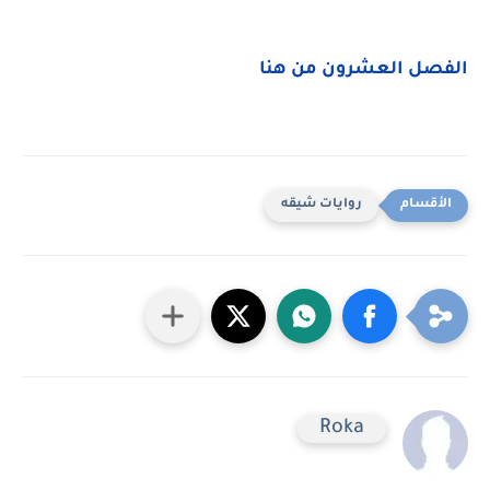
الفصل العشرون من هنا
روايات شيقه
Roka