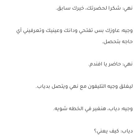
نهي: شكرا لحضرتك، خيرك سابق.
وجيه: عاوزك بس تفتحي ودانك وعينيك وتعرفيني أي
حاجه بتحصل.
نهي: حاضر يا افندم.
ليغلق وجيه التليفون مع نهي ويتصل بدياب.
وجيه: دياب، هنغير في الخطه شويه.
دياب: كيف يعني؟