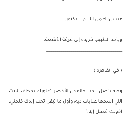
عيسى: اعمل اللازم يا دكتور.
ويأخذ الطبيب فريده إلى غرفة الأشعة.
______________________________________
( في القاهره )
وجيه يتصل بأحد رجاله في الأقصر: "عاوزك تخطف البنت
اللي اسمها عنايات ديه، وأول ما تبقى تحت إيدك كلمني،
أقولك تعمل إيه."