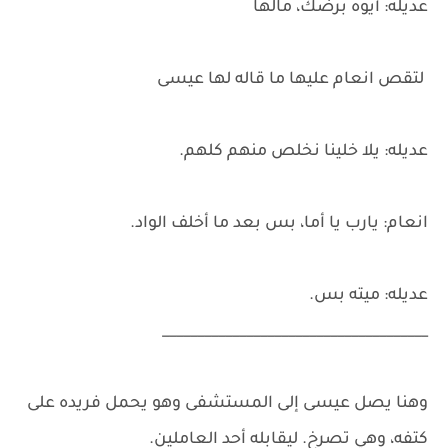
عديله: أيوه برضك، مالها
لتقص انعام عليها ما قاله لها عيسى
عديله: يلا خلينا نخلص منهم كلهم.
انعام: يارب يا أما، بس بعد ما أخلف الواد.
عديله: ميته بس.
______________________________________
وهنا يصل عيسى إلى المستشفى وهو يحمل فريده على
كتفه، وهي تصرخ. ليقابله أحد العاملين.