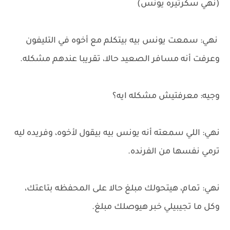
(نهي سكرتيره يونس)
نهي: سمعت يونس بيه بيتكلم مع أخوه في التليفون
وعرفت أنه مسافر الصعيد حالا، تقريبا عندهم مشكله.
وجيه: معرفتيش مشكله ايه؟
نهي: اللي سمعته أنه يونس بيه بيقول لأخوه، وفريده ليه
ترمي نفسها من الفرنده.
نهي: تمام، هيتحولك مبلغ حالا على المحفظه بتاعتك،
وكل ما تجيبيلي خبر هيوصلك مبلغ.