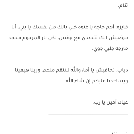
تنام.
فايزه: أهم حاجة يا غنوه خلي بالك من نفسك يا بتي. أنا
مرضيش انك تتحددي مع يونس، لكن نار المرحوم محمد
حارجه جلبي جوي.
دياب: تخافيش يا أما، والله لننتقم منهم، وربنا هيعينا
ويساعدنا عليهم إن شاء الله.
عياد: آمين يا رب.
______________________________________