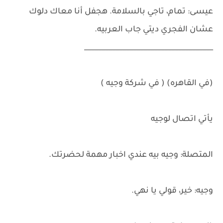
عيسى: تمام، تاجي بالسلامة. هجفل أنا معاك دلوك
عشان الفجري ديتي جاب العربيه.
_____________________________________
(في القاهره) ( في شركة وجيه )
يأتي اتصال لوجيه
المتصلة: وجيه بيه عندي اخبار مهمة لحضرتك.
وجيه: خير، قولي يا نهي.