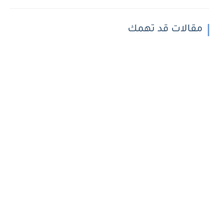
مقالات قد تهمك