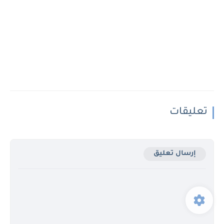
تعليقات
إرسال تعليق