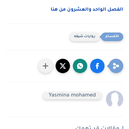
الفصل الواحد والعشرون من هنا
روايات شيقه
Yasmina mohamed