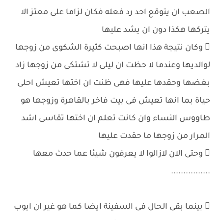
الصعب ان يتوقع احد رد فعله فكان لزاما على معتز الا
يتركها هكذا دون ان يشد عليها
 وكان نتيجة هذا انها اصبحت كثيرة الشكوى من زوجها
لوالديها وعندما لا حظت ان ليلى لا تشتكى من زوجها زاد
بغضها وحقدها عليها فهى ظنت ان اختها تعيش احلى
حياة بما انها تعيش فى بيت فاخر بالقاهرة وزوجها هو
طاووس النساء وان كانت تعلم ان اختها تقاسى اشد
المرار من زوجها ما حقدت عليها
 وحتى الان لازالوا لا يعرفون شيئا عما حدث معها
................
 بينما بقى الحال فى السفينة ايضا كما هو غير ان ايوب