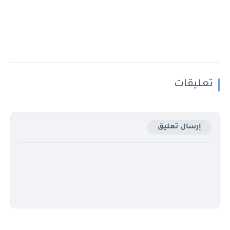
تعليقات
إرسال تعليق