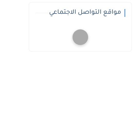
مواقع التواصل الاجتماعي