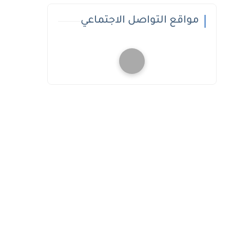
مواقع التواصل الاجتماعي