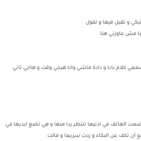
كي و تقبل فيها و تقول
ابا مش عاوزني هنا
عي كلام بابا و دادة ماشي وانا هيجي وقت و هاجي تاني
ضعت الهاتف في اذنيها تنتظر ردا منها و هي تضع ايديها في
ع أن تكف عن البكاء و ردت سريعا و قالت