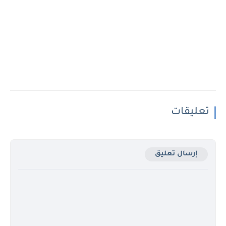
تعليقات
إرسال تعليق