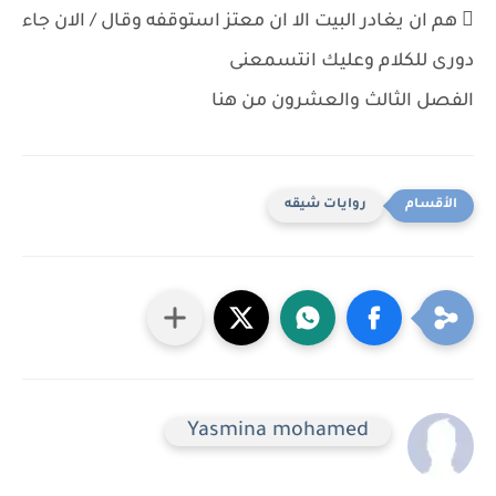
 هم ان يغادر البيت الا ان معتز استوقفه وقال / الان جاء
دورى للكلام وعليك انتسمعنى
الفصل الثالث والعشرون من هنا
روايات شيقه
Yasmina mohamed