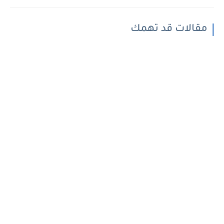
مقالات قد تهمك