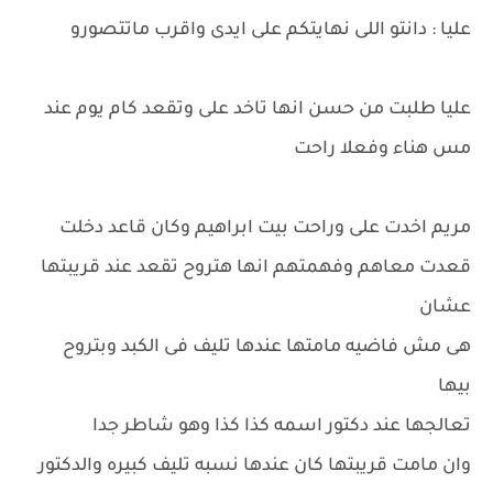
عليا : دانتو اللى نهايتكم على ايدى واقرب ماتتصورو
عليا طلبت من حسن انها تاخد على وتقعد كام يوم عند
مس هناء وفعلا راحت
مريم اخدت على وراحت بيت ابراهيم وكان قاعد دخلت
قعدت معاهم وفهمتهم انها هتروح تقعد عند قريبتها
عشان
هى مش فاضيه مامتها عندها تليف فى الكبد وبتروح
بيها
تعالجها عند دكتور اسمه كذا كذا وهو شاطر جدا
وان مامت قريبتها كان عندها نسبه تليف كبيره والدكتور