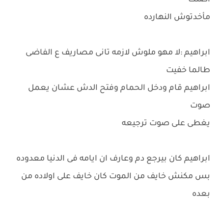
اصلك
مأخدتوش النهارده
ابراهيم :لا مهو ملوش لازمه تانى مصاريف ع الفاضى
طالما خفيت
ابراهيم قام ودخل الحمام وفتح الدش عشان يعمل
صوت
يغطى على صوت ترجيعه
ابراهيم كان بيرجع دم وعارف ان ايامه فى الدنيا معدوده
بس مكنش خايف من الموت كان خايف على اولاده من
بعده