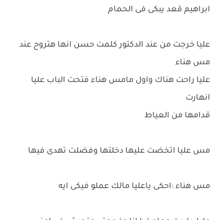
ابراهيم قعد يبكى فى الحمام
عليا خرجت من عند الدكتور كلمت حسن انها هتروح عند
مس هناء
عليا راحت هناك واول مامس هناء فتحت الباب عليا
انهارت
قدامها من العياط
مس عليا اتخضت عليها دخلتها وفضلت تهدى فيها
مس هناء :احكى ياعليا مالك عملو فيكى ايه