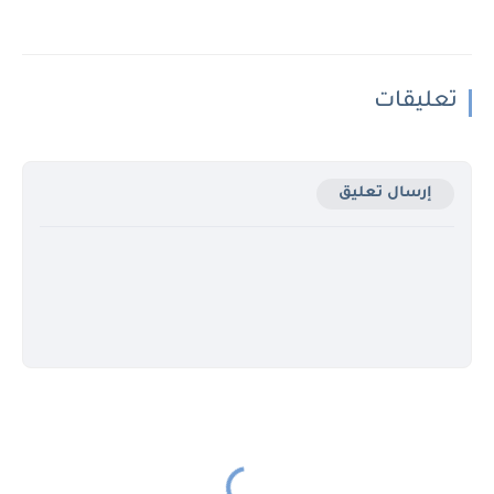
تعليقات
إرسال تعليق