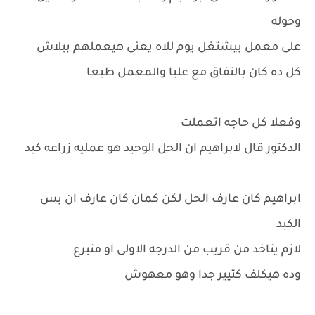
وحوله
على معمل بيشتغل يوم للاه يعنى هيعملهم ببلاش
كل ده كان بالتفاق مع عليا والمعمل طبعا
وفعلا كل حاجه اتعملت
الدكتور قال لابراهيم ان الحل الوحيد هو عمليه زراعه كبد
ابراهيم كان عارف الحل لكن كمان كان عارف ان بس
الكبد
لازم يتاخد من قريب من الدرجه الاولى او متبرع
وده هيكلف كتيير جدا وهو معهوش