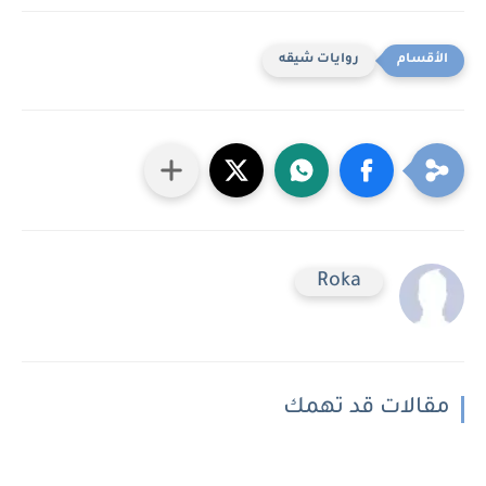
روايات شيقه
Roka
مقالات قد تهمك