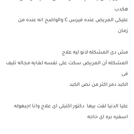
هكدب
عليكى المريض عنده فيرس C والواضح انه عنده من
زمان
مش دى المشكله لانو ليه علاج
المشكله أن المريض سكت على نفسه لغايه مجاله تليف
فى
الكبد دمر اكتر من نص الكبد
عليا الدنيا لفت بيها دكتور اكتبلى اى علاج وانا اجبهوله
اسفره بره اى حاجه