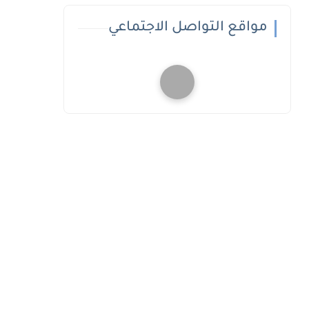
مواقع التواصل الاجتماعي