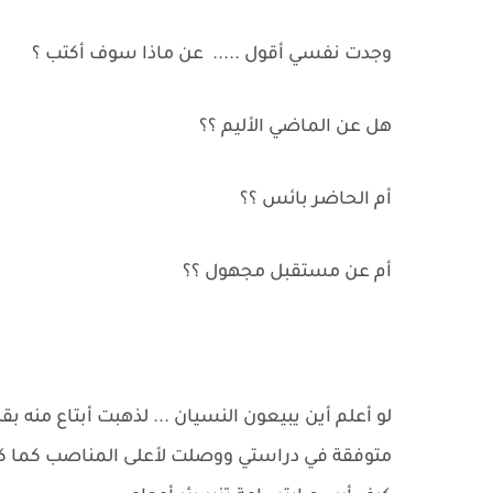
وجدت نفسي أقول ..... عن ماذا سوف أكتب ؟
هل عن الماضي الأليم ؟؟
أم الحاضر بائس ؟؟
أم عن مستقبل مجهول ؟؟
لو أعلم أين يبيعون النسيان ... لذهبت أبتاع منه بقد
متوفقة في دراستي ووصلت لأعلى المناصب كما كنت