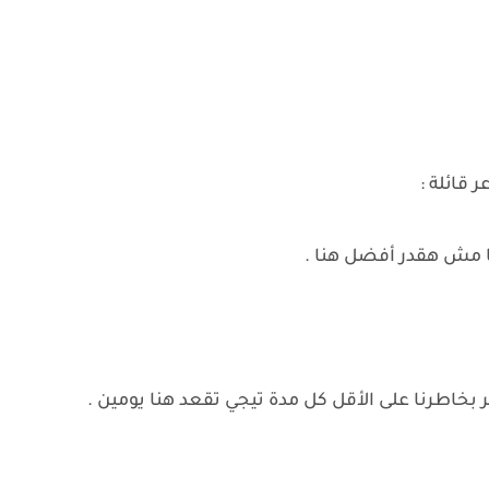
قائلة :
نا مش هقدر أفضل هنا .
 بخاطرنا على الأقل كل مدة تيجي تقعد هنا يومين .