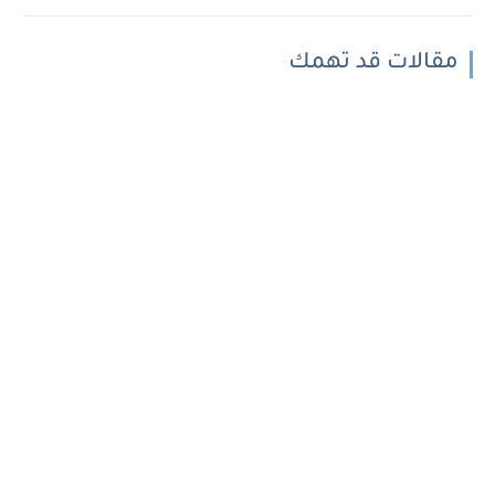
مقالات قد تهمك