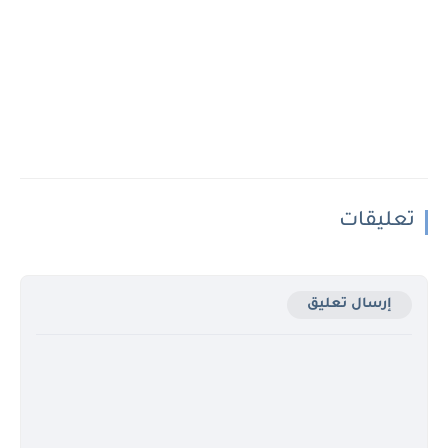
تعليقات
إرسال تعليق